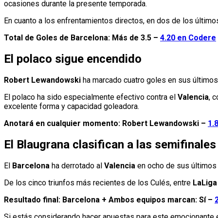
ocasiones durante la presente temporada.
En cuanto a los enfrentamientos directos, en dos de los últimos
Total de Goles de Barcelona: Más de 3.5 –
4.20 en Codere
El polaco sigue encendido
Robert Lewandowski
ha marcado cuatro goles en sus últimos c
El polaco ha sido especialmente efectivo contra el
Valencia
, 
excelente forma y capacidad goleadora.
Anotará en cualquier momento: Robert Lewandowski –
1.
El Blaugrana clasifican a las semifinales
El
Barcelona
ha derrotado al
Valencia
en ocho de sus últimos 
De los cinco triunfos más recientes de los Culés, entre
LaLiga
Resultado final: Barcelona + Ambos equipos marcan: Sí –
Si estás considerando hacer apuestas para este emocionante e