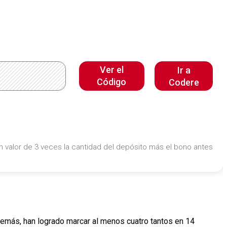
demás, han logrado marcar al menos cuatro tantos en 14