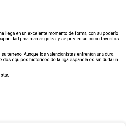
rana llega en un excelente momento de forma, con su poderío
capacidad para marcar goles, y se presentan como favoritos
a su terreno. Aunque los valencianistas enfrentan una dura
re dos equipos históricos de la liga española es sin duda un
star.