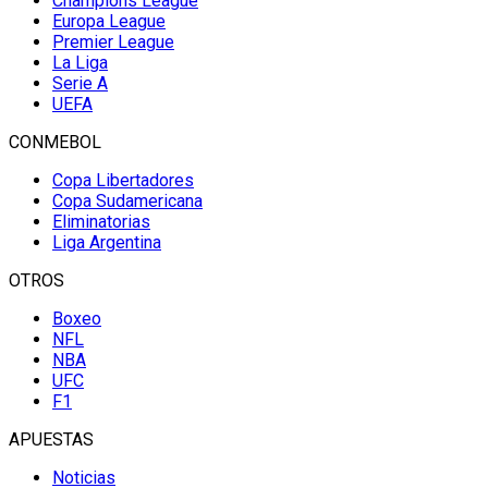
Champions League
Europa League
Premier League
La Liga
Serie A
UEFA
CONMEBOL
Copa Libertadores
Copa Sudamericana
Eliminatorias
Liga Argentina
OTROS
Boxeo
NFL
NBA
UFC
F1
APUESTAS
Noticias