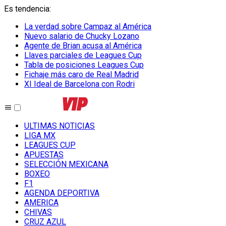
Es tendencia
:
La verdad sobre Campaz al América
Nuevo salario de Chucky Lozano
Agente de Brian acusa al América
Llaves parciales de Leagues Cup
Tabla de posiciones Leagues Cup
Fichaje más caro de Real Madrid
XI Ideal de Barcelona con Rodri
ULTIMAS NOTICIAS
LIGA MX
LEAGUES CUP
APUESTAS
SELECCIÓN MEXICANA
BOXEO
F1
AGENDA DEPORTIVA
AMERICA
CHIVAS
CRUZ AZUL