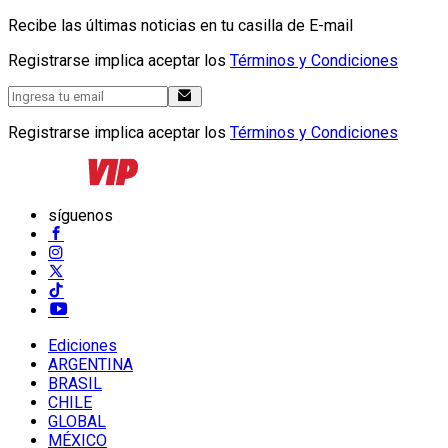
Recibe las últimas noticias en tu casilla de E-mail
Registrarse implica aceptar los
Términos y Condiciones
Registrarse implica aceptar los
Términos y Condiciones
síguenos
Ediciones
ARGENTINA
BRASIL
CHILE
GLOBAL
MÉXICO