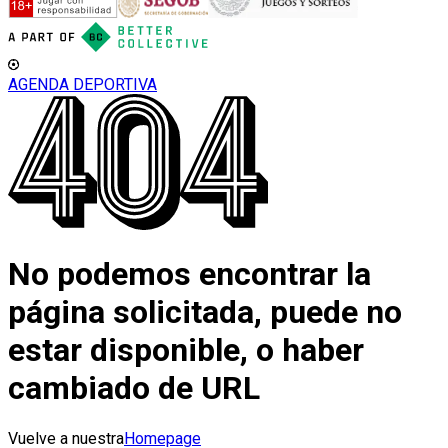
AGENDA DEPORTIVA
No podemos encontrar la
página solicitada, puede no
estar disponible, o haber
cambiado de URL
Vuelve a nuestra
Homepage