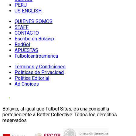
PERU
US ENGLISH
QUIENES SOMOS
STAFF
CONTACTO
Escribe en Bolavip
RedGol
APUESTAS
Futbolcentroamerica
Términos y Condiciones
Políticas de Privacidad
Política Editorial
Ad Choices
Bolavip, al igual que Futbol Sites, es una compañía
perteneciente a Better Collective. Todos los derechos
reservados