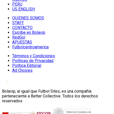
PERU
US ENGLISH
QUIENES SOMOS
STAFF
CONTACTO
Escribe en Bolavip
RedGol
APUESTAS
Futbolcentroamerica
Términos y Condiciones
Políticas de Privacidad
Política Editorial
Ad Choices
Bolavip, al igual que Futbol Sites, es una compañía
perteneciente a Better Collective. Todos los derechos
reservados