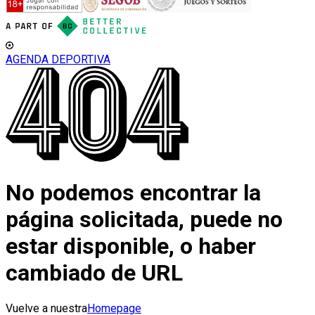
AGENDA DEPORTIVA
No podemos encontrar la
página solicitada, puede no
estar disponible, o haber
cambiado de URL
Vuelve a nuestra
Homepage