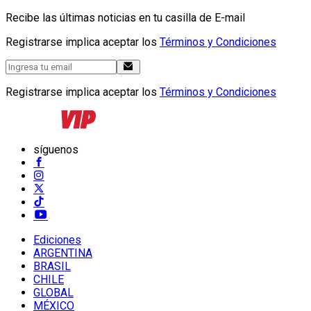
Recibe las últimas noticias en tu casilla de E-mail
Registrarse implica aceptar los
Términos y Condiciones
Registrarse implica aceptar los
Términos y Condiciones
síguenos
Ediciones
ARGENTINA
BRASIL
CHILE
GLOBAL
MÉXICO