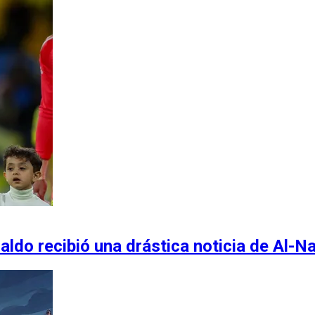
aldo recibió una drástica noticia de Al-N