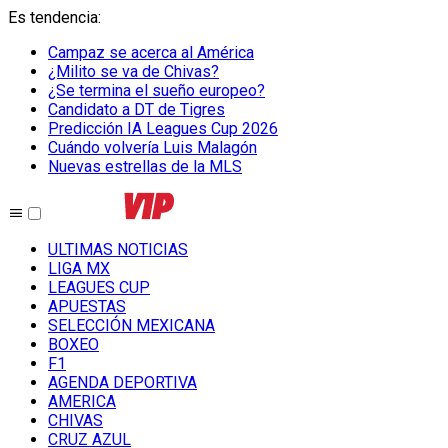
Es tendencia
:
Campaz se acerca al América
¿Milito se va de Chivas?
¿Se termina el sueño europeo?
Candidato a DT de Tigres
Predicción IA Leagues Cup 2026
Cuándo volvería Luis Malagón
Nuevas estrellas de la MLS
ULTIMAS NOTICIAS
LIGA MX
LEAGUES CUP
APUESTAS
SELECCIÓN MEXICANA
BOXEO
F1
AGENDA DEPORTIVA
AMERICA
CHIVAS
CRUZ AZUL