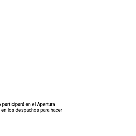
 participará en el Apertura
o
en los despachos para hacer