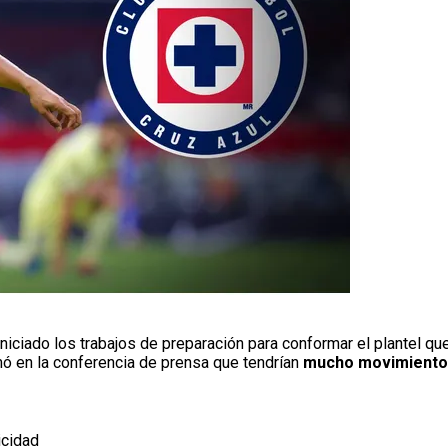
niciado los trabajos de preparación para conformar el plantel que
ó en la conferencia de prensa que tendrían
mucho movimient
icidad