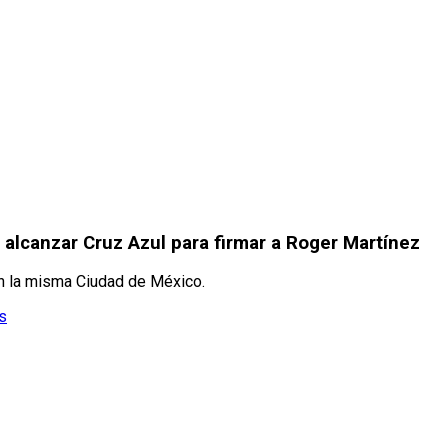
alcanzar Cruz Azul para firmar a Roger Martínez
en la misma Ciudad de México.
s