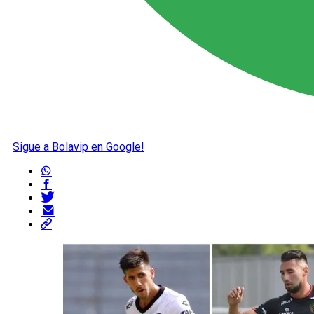
Sigue a Bolavip en Google!