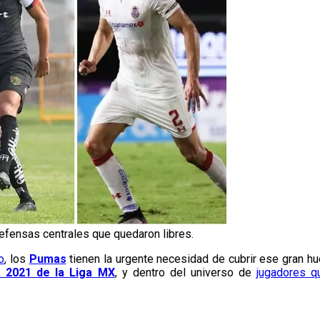
defensas centrales que quedaron libres.
o
, los
Pumas
tienen la urgente necesidad de cubrir ese gran hu
a 2021 de la Liga MX
, y dentro del universo de
jugadores q