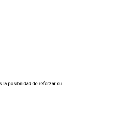
 la posibilidad de reforzar su