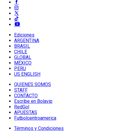
Ediciones
ARGENTINA
BRASIL
CHILE
GLOBAL
MÉXICO
PERU
US ENGLISH
QUIENES SOMOS
STAFF
CONTACTO
Escribe en Bolavip
RedGol
APUESTAS
Futbolcentroamerica
Términos y Condiciones