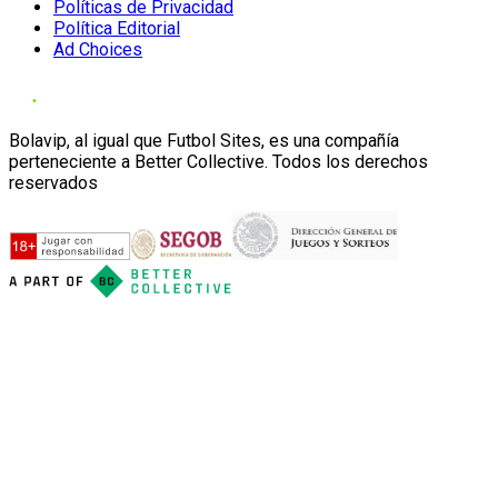
Políticas de Privacidad
Política Editorial
Ad Choices
Bolavip, al igual que Futbol Sites, es una compañía
perteneciente a Better Collective. Todos los derechos
reservados