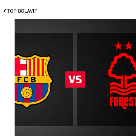
TOP BOLAVIP