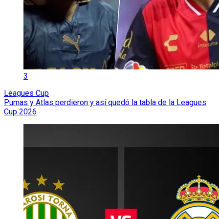
3
Leagues Cup
Pumas y Atlas perdieron y así quedó la tabla de la Leagues
Cup 2026