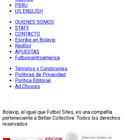
PERU
US ENGLISH
QUIENES SOMOS
STAFF
CONTACTO
Escribe en Bolavip
RedGol
APUESTAS
Futbolcentroamerica
Términos y Condiciones
Políticas de Privacidad
Política Editorial
Ad Choices
Bolavip, al igual que Futbol Sites, es una compañía
perteneciente a Better Collective. Todos los derechos
reservados