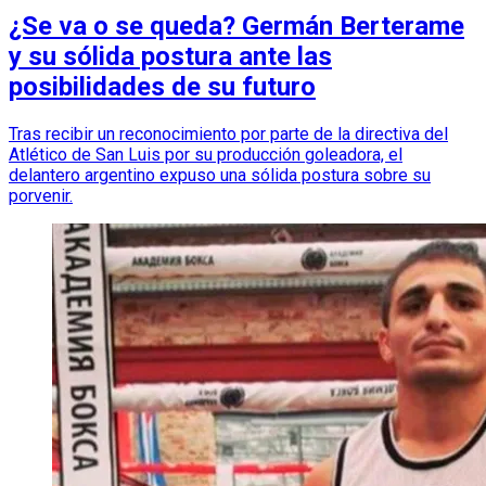
¿Se va o se queda? Germán Berterame
y su sólida postura ante las
posibilidades de su futuro
Tras recibir un reconocimiento por parte de la directiva del
Atlético de San Luis por su producción goleadora, el
delantero argentino expuso una sólida postura sobre su
porvenir.