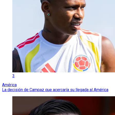
3
América
La decisión de Campaz que acercaría su llegada al América