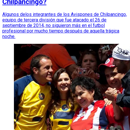
Chilpancingo?
Algunos delos integrantes de los Avispones de Chilpancingo,
equipo de tercera división que fue atacado el 26 de
septiembre de 2014, no siguieron más en el futbol
profesional por mucho tiempo después de aquella trágica
noche.