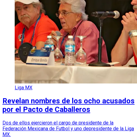
Liga MX
Revelan nombres de los ocho acusados
por el Pacto de Caballeros
Dos de ellos ejercieron el cargo de presidente de la
Federación Mexicana de Futbol y uno depresidente de la Liga
MX.