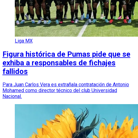
Liga MX
Figura histórica de Pumas pide que se
exhiba a responsables de fichajes
fallidos
Para Juan Carlos Vera es extrañala contratación de Antonio
Mohamed como director técnico del club Universidad
Nacional.