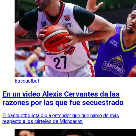
Básquetbol
En un video Alexis Cervantes da las
razones por las que fue secuestrado
El basquetbolista dio a entender que que habló de más
respecto a los cárteles de Michoacán.