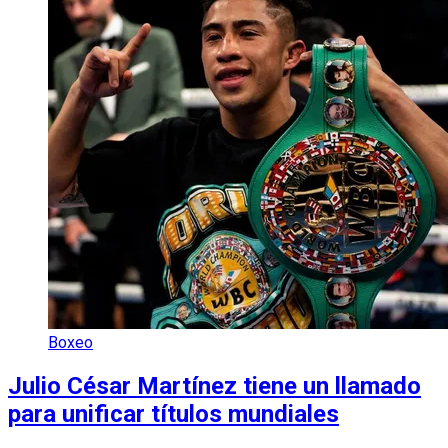
Boxeo
Julio César Martínez tiene un llamado
para unificar títulos mundiales