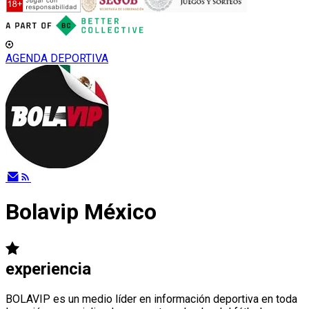
AGENDA DEPORTIVA
Bolavip México
experiencia
BOLAVIP es un medio líder en información deportiva en toda