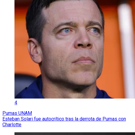
4
Pumas UNAM
Esteban Solari fue autocrítico tras la derrota de Pumas con
Charlotte