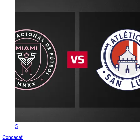
5
Concacaf