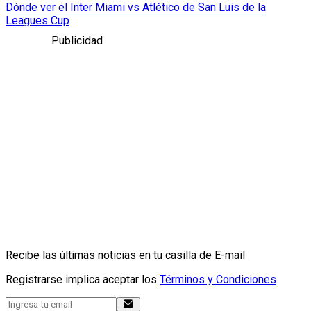
Dónde ver el Inter Miami vs Atlético de San Luis de la
Leagues Cup
Publicidad
Recibe las últimas noticias en tu casilla de E-mail
Registrarse implica aceptar los
Términos y Condiciones