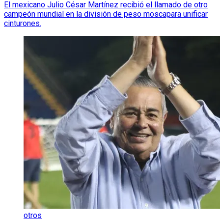
El mexicano Julio César Martínez recibió el llamado de otro
campeón mundial en la división de peso moscapara unificar
cinturones.
otros