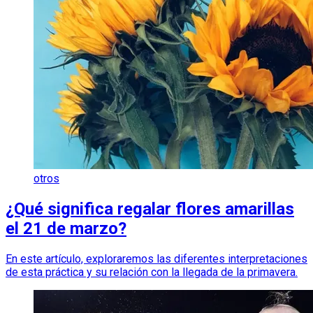
otros
¿Qué significa regalar flores amarillas
el 21 de marzo?
En este artículo, exploraremos las diferentes interpretaciones
de esta práctica y su relación con la llegada de la primavera.