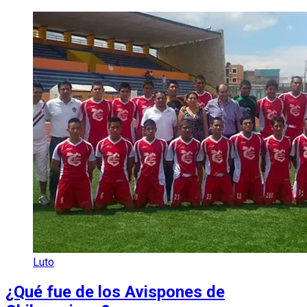
Luto
¿Qué fue de los Avispones de