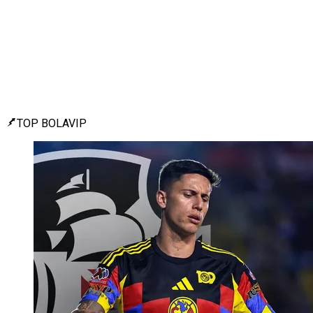
TOP BOLAVIP