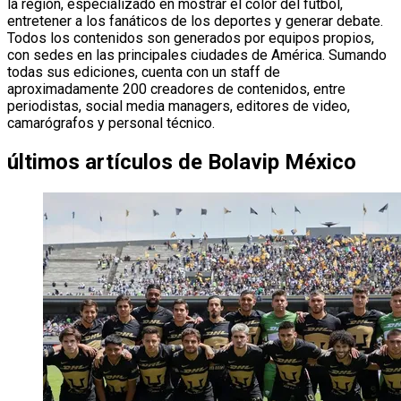
la región, especializado en mostrar el color del fútbol,
entretener a los fanáticos de los deportes y generar debate.
Todos los contenidos son generados por equipos propios,
con sedes en las principales ciudades de América. Sumando
todas sus ediciones, cuenta con un staff de
aproximadamente 200 creadores de contenidos, entre
periodistas, social media managers, editores de video,
camarógrafos y personal técnico.
últimos artículos de
Bolavip México