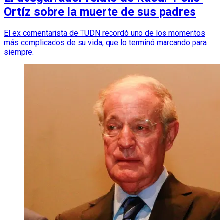
Ortíz sobre la muerte de sus padres
El ex comentarista de TUDN recordó uno de los momentos
más complicados de su vida, que lo terminó marcando para
siempre.