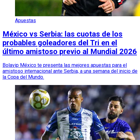
Apuestas
México vs Serbia: las cuotas de los
probables goleadores del Tri en el
último amistoso previo al Mundial 2026
Bolavip México te presenta las mejores apuestas para el
amistoso internacional ante Serbia, a una semana del inicio de
la Copa del Mundo.