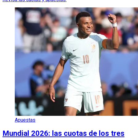
Apuestas
Mundial 2026: las cuotas de los tres