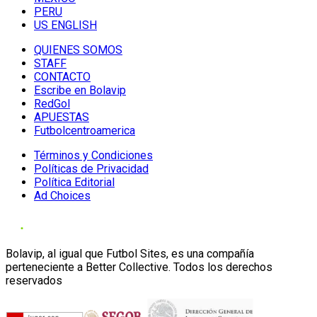
PERU
US ENGLISH
QUIENES SOMOS
STAFF
CONTACTO
Escribe en Bolavip
RedGol
APUESTAS
Futbolcentroamerica
Términos y Condiciones
Políticas de Privacidad
Política Editorial
Ad Choices
Bolavip, al igual que Futbol Sites, es una compañía
perteneciente a Better Collective. Todos los derechos
reservados