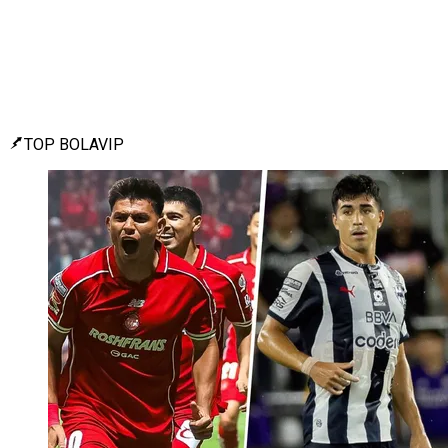
TOP BOLAVIP