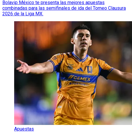
Bolavip México te presenta las mejores apuestas
combinadas para las semifinales de ida del Torneo Clausura
2026 de la Liga MX.
Apuestas