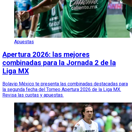
Apuestas
Apertura 2026: las mejores
combinadas para la Jornada 2 de la
Liga MX
Bolavip México te presenta las combinadas destacadas para
la segunda fecha del Torneo Apertura 2026 de la Liga MX.
Revisa las cuotas y apuestas.