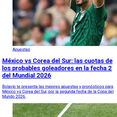
Apuestas
México vs Corea del Sur: las cuotas de
los probables goleadores en la fecha 2
del Mundial 2026
Bolavip te presenta las mejores apuestas y pronósticos para
México vs Corea del Sur, por la segunda fecha de la Copa del
Mundo 2026.