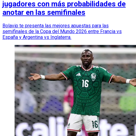
jugadores con más probabilidades de
anotar en las semifinales
Bolavip te presenta las mejores apuestas para las
semifinales de la Copa del Mundo 2026 entre Francia vs
España y Argentina vs Inglaterra.