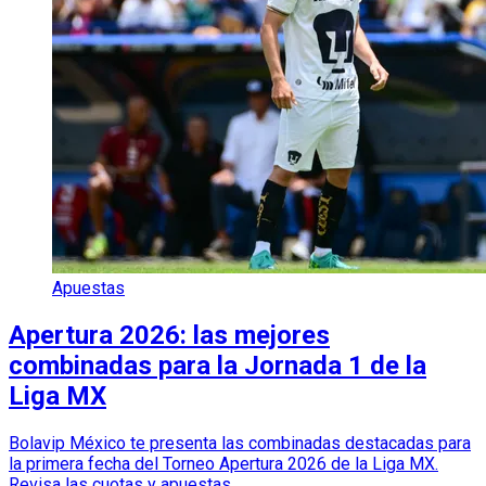
Apuestas
Apertura 2026: las mejores
combinadas para la Jornada 1 de la
Liga MX
Bolavip México te presenta las combinadas destacadas para
la primera fecha del Torneo Apertura 2026 de la Liga MX.
Revisa las cuotas y apuestas.