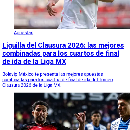
Apuestas
Liguilla del Clausura 2026: las mejores
combinadas para los cuartos de final
de ida de la Liga MX
Bolavip México te presenta las mejores apuestas
combinadas para los cuartos de final de ida del Torneo
Clausura 2026 de la Liga MX.