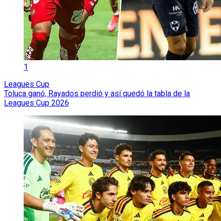
1
Leagues Cup
Toluca ganó, Rayados perdió y así quedó la tabla de la
Leagues Cup 2026