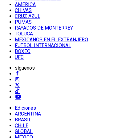
AMERICA
CHIVAS
CRUZ AZUL
PUMAS
RAYADOS DE MONTERREY
TOLUCA
MEXICANOS EN EL EXTRANJERO
FUTBOL INTERNACIONAL
BOXEO
UFC
síguenos
Ediciones
ARGENTINA
BRASIL
CHILE
GLOBAL
MÉXICO