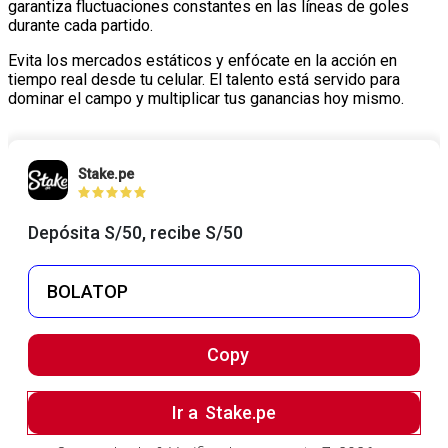
garantiza fluctuaciones constantes en las líneas de goles
durante cada partido.
Evita los mercados estáticos y enfócate en la acción en
tiempo real desde tu celular. El talento está servido para
dominar el campo y multiplicar tus ganancias hoy mismo.