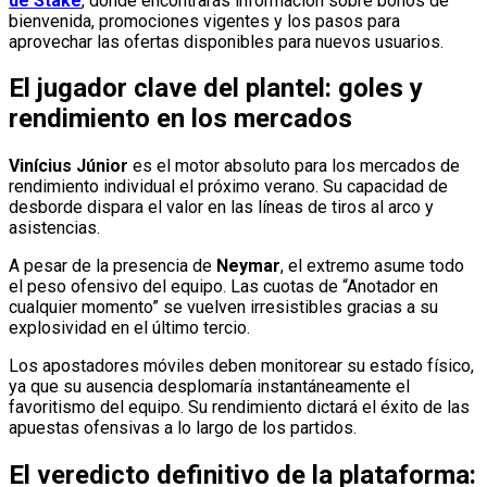
de Stake
, donde encontrarás información sobre bonos de
bienvenida, promociones vigentes y los pasos para
aprovechar las ofertas disponibles para nuevos usuarios.
El jugador clave del plantel: goles y
rendimiento en los mercados
Vinícius Júnior
es el motor absoluto para los mercados de
rendimiento individual el próximo verano. Su capacidad de
desborde dispara el valor en las líneas de tiros al arco y
asistencias.
A pesar de la presencia de
Neymar
, el extremo asume todo
el peso ofensivo del equipo. Las cuotas de “Anotador en
cualquier momento” se vuelven irresistibles gracias a su
explosividad en el último tercio.
Los apostadores móviles deben monitorear su estado físico,
ya que su ausencia desplomaría instantáneamente el
favoritismo del equipo. Su rendimiento dictará el éxito de las
apuestas ofensivas a lo largo de los partidos.
El veredicto definitivo de la plataforma: