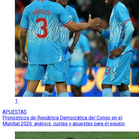
1
APUESTAS
Pronósticos de República Democrática del Congo en el
Mundial 2026: análisis, cuotas y apuestas para el equipo