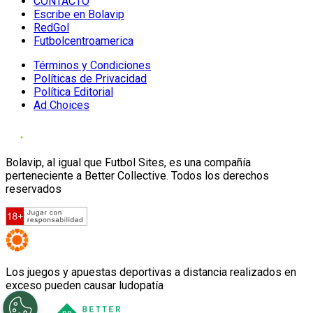
CONTACTO
Escribe en Bolavip
RedGol
Futbolcentroamerica
Términos y Condiciones
Políticas de Privacidad
Política Editorial
Ad Choices
Bolavip, al igual que Futbol Sites, es una compañía
perteneciente a Better Collective. Todos los derechos
reservados
Los juegos y apuestas deportivas a distancia realizados en
exceso pueden causar ludopatía