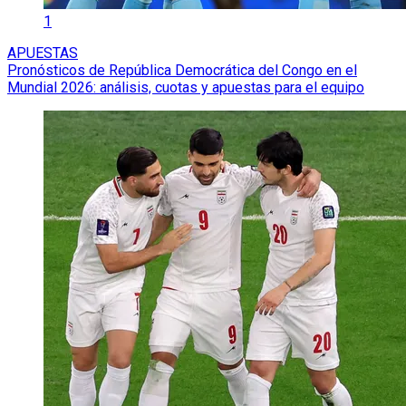
1
APUESTAS
Pronósticos de República Democrática del Congo en el
Mundial 2026: análisis, cuotas y apuestas para el equipo