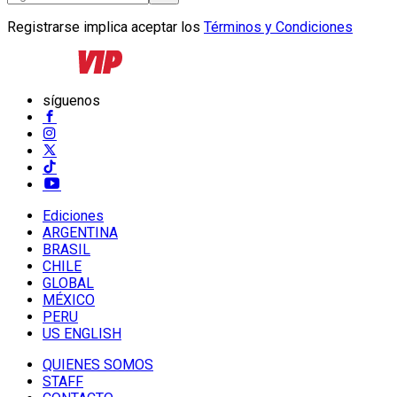
Registrarse implica aceptar los
Términos y Condiciones
síguenos
Ediciones
ARGENTINA
BRASIL
CHILE
GLOBAL
MÉXICO
PERU
US ENGLISH
QUIENES SOMOS
STAFF