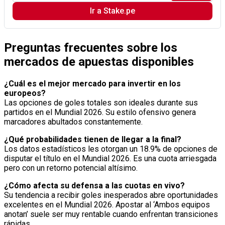
Preguntas frecuentes sobre los
mercados de apuestas disponibles
¿Cuál es el mejor mercado para invertir en los
europeos?
Las opciones de goles totales son ideales durante sus
partidos en el Mundial 2026. Su estilo ofensivo genera
marcadores abultados constantemente.
¿Qué probabilidades tienen de llegar a la final?
Los datos estadísticos les otorgan un 18.9% de opciones de
disputar el título en el Mundial 2026. Es una cuota arriesgada
pero con un retorno potencial altísimo.
¿Cómo afecta su defensa a las cuotas en vivo?
Su tendencia a recibir goles inesperados abre oportunidades
excelentes en el Mundial 2026. Apostar al ‘Ambos equipos
anotan’ suele ser muy rentable cuando enfrentan transiciones
rápidas.