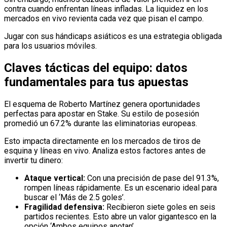
contra cuando enfrentan líneas infladas. La liquidez en los
mercados en vivo revienta cada vez que pisan el campo.
Jugar con sus hándicaps asiáticos es una estrategia obligada
para los usuarios móviles.
Claves tácticas del equipo: datos
fundamentales para tus apuestas
El esquema de Roberto Martínez genera oportunidades
perfectas para apostar en Stake. Su estilo de posesión
promedió un 67.2% durante las eliminatorias europeas.
Esto impacta directamente en los mercados de tiros de
esquina y líneas en vivo. Analiza estos factores antes de
invertir tu dinero:
Ataque vertical:
Con una precisión de pase del 91.3%,
rompen líneas rápidamente. Es un escenario ideal para
buscar el ‘Más de 2.5 goles’.
Fragilidad defensiva:
Recibieron siete goles en seis
partidos recientes. Esto abre un valor gigantesco en la
opción ‘Ambos equipos anotan’.