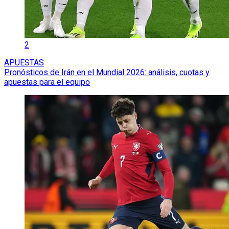
2
APUESTAS
Pronósticos de Irán en el Mundial 2026: análisis, cuotas y
apuestas para el equipo