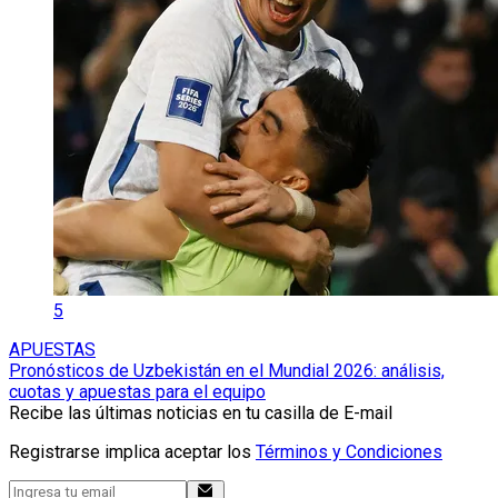
5
APUESTAS
Pronósticos de Uzbekistán en el Mundial 2026: análisis,
cuotas y apuestas para el equipo
Recibe las últimas noticias en tu casilla de E-mail
Registrarse implica aceptar los
Términos y Condiciones