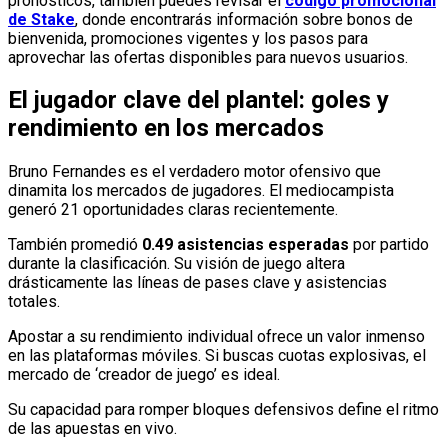
pronósticos, también puedes revisar el
código promocional
de Stake
, donde encontrarás información sobre bonos de
bienvenida, promociones vigentes y los pasos para
aprovechar las ofertas disponibles para nuevos usuarios.
El jugador clave del plantel: goles y
rendimiento en los mercados
Bruno Fernandes es el verdadero motor ofensivo que
dinamita los mercados de jugadores. El mediocampista
generó 21 oportunidades claras recientemente.
También promedió
0.49 asistencias esperadas
por partido
durante la clasificación. Su visión de juego altera
drásticamente las líneas de pases clave y asistencias
totales.
Apostar a su rendimiento individual ofrece un valor inmenso
en las plataformas móviles. Si buscas cuotas explosivas, el
mercado de ‘creador de juego’ es ideal.
Su capacidad para romper bloques defensivos define el ritmo
de las apuestas en vivo.