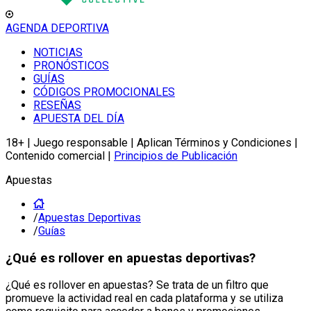
AGENDA DEPORTIVA
NOTICIAS
PRONÓSTICOS
GUÍAS
CÓDIGOS PROMOCIONALES
RESEÑAS
APUESTA DEL DÍA
18+ | Juego responsable | Aplican Términos y Condiciones |
Contenido comercial |
Principios de Publicación
Apuestas
/
Apuestas Deportivas
/
Guías
¿Qué es rollover en apuestas deportivas?
¿Qué es rollover en apuestas? Se trata de un filtro que
promueve la actividad real en cada plataforma y se utiliza