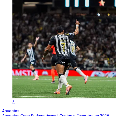
3
Apuestas
Apuestas Copa Sudamericana | Cuotas y Favoritos en 2026