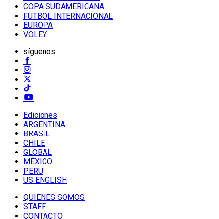
COPA SUDAMERICANA
FUTBOL INTERNACIONAL
EUROPA
VOLEY
síguenos
Ediciones
ARGENTINA
BRASIL
CHILE
GLOBAL
MÉXICO
PERU
US ENGLISH
QUIENES SOMOS
STAFF
CONTACTO