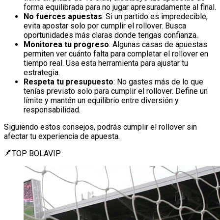
forma equilibrada para no jugar apresuradamente al final.
No fuerces apuestas
: Si un partido es impredecible,
evita apostar solo por cumplir el rollover. Busca
oportunidades más claras donde tengas confianza.
Monitorea tu progreso
: Algunas casas de apuestas
permiten ver cuánto falta para completar el rollover en
tiempo real. Usa esta herramienta para ajustar tu
estrategia.
Respeta tu presupuesto
: No gastes más de lo que
tenías previsto solo para cumplir el rollover. Define un
límite y mantén un equilibrio entre diversión y
responsabilidad.
Siguiendo estos consejos, podrás cumplir el rollover sin
afectar tu experiencia de apuesta.
TOP BOLAVIP