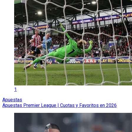
1
Apuestas
Apuestas Premier League | Cuotas y Favoritos en 2026