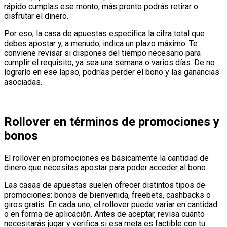
rápido cumplas ese monto, más pronto podrás retirar o
disfrutar el dinero.
Por eso, la casa de apuestas especifica la cifra total que
debes apostar y, a menudo, indica un plazo máximo. Te
conviene revisar si dispones del tiempo necesario para
cumplir el requisito, ya sea una semana o varios días. De no
lograrlo en ese lapso, podrías perder el bono y las ganancias
asociadas.
Rollover en términos de promociones y
bonos
El rollover en promociones es básicamente la cantidad de
dinero que necesitas apostar para poder acceder al bono.
Las casas de apuestas suelen ofrecer distintos tipos de
promociones: bonos de bienvenida, freebets, cashbacks o
giros gratis. En cada uno, el rollover puede variar en cantidad
o en forma de aplicación. Antes de aceptar, revisa cuánto
necesitarás jugar y verifica si esa meta es factible con tu