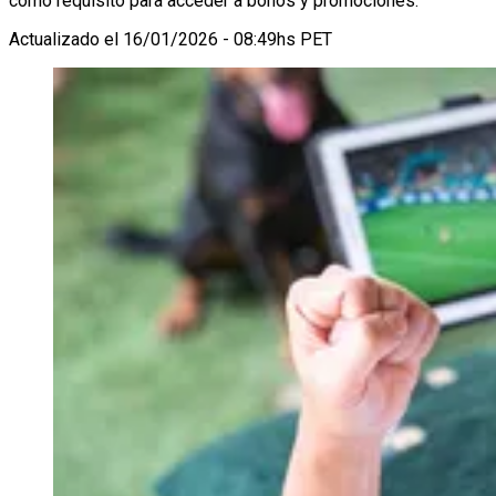
como requisito para acceder a bonos y promociones.
Actualizado el
16/01/2026 - 08:49hs PET