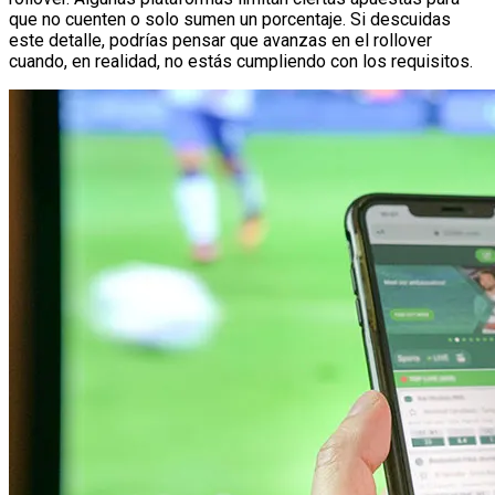
que no cuenten o solo sumen un porcentaje. Si descuidas
este detalle, podrías pensar que avanzas en el rollover
cuando, en realidad, no estás cumpliendo con los requisitos.