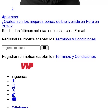
5
Apuestas
¿Cuáles son los mejores bonos de bienvenida en Perú en
2026?
Recibe las últimas noticias en tu casilla de E-mail
Registrarse implica aceptar los
Términos y Condiciones
Registrarse implica aceptar los
Términos y Condiciones
síguenos
Ediciones