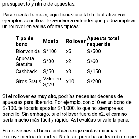
presupuesto y ritmo de apuestas.
Para orientarte mejor, aquí tienes una tabla ilustrativa con
ejemplos sencillos. Te ayudará a entender qué podría implicar
un rollover en varias ofertas típicas:
Tipo de
Apuesta total
Monto
Rollover
bono
requerida
Bienvenida
S/100
x5
S/500
Apuesta
S/30
x2
S/60
Gratuita
Cashback
S/50
x3
S/150
Valor en
Giros Gratis
x10
S/200
S/20
Si el rollover es muy alto, podrías necesitar decenas de
apuestas para liberarlo. Por ejemplo, con x10 en un bono de
S/100, te tocaría apostar S/1,000, lo que no siempre es
sencillo. Sin embargo, si el rollover fuera de x2, el camino
sería mucho más fácil y rápido. Así evalúas si vale la pena.
En ocasiones, el bono también exige cuotas mínimas o
excluye ciertos deportes. No te sorprendas si descubres que