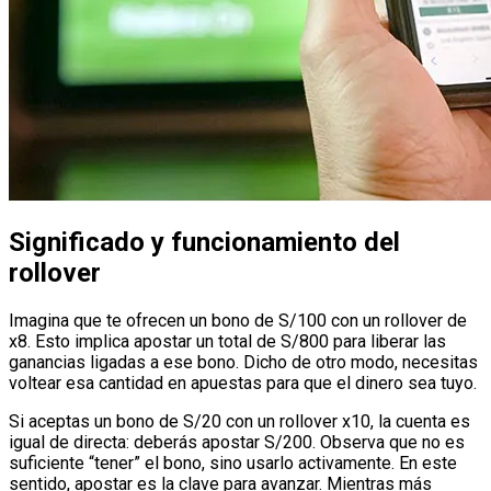
Significado y funcionamiento del
rollover
Imagina que te ofrecen un bono de S/100 con un rollover de
x8. Esto implica apostar un total de S/800 para liberar las
ganancias ligadas a ese bono. Dicho de otro modo, necesitas
voltear esa cantidad en apuestas para que el dinero sea tuyo.
Si aceptas un bono de S/20 con un rollover x10, la cuenta es
igual de directa: deberás apostar S/200. Observa que no es
suficiente “tener” el bono, sino usarlo activamente. En este
sentido, apostar es la clave para avanzar. Mientras más