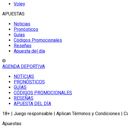
Voley
APUESTAS
Noticias
Pronósticos
Guías
Códigos Promocionales
Reseñas
Apuesta del día
AGENDA DEPORTIVA
NOTICIAS
PRONÓSTICOS
GUÍAS
CÓDIGOS PROMOCIONALES
RESEÑAS
APUESTA DEL DÍA
18+ | Juego responsable | Aplican Términos y Condiciones | C
Apuestas