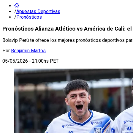
/
Apuestas Deportivas
/
Pronósticos
Pronósticos Alianza Atlético vs América de Cali: 
Bolavip Perú te ofrece los mejores pronósticos deportivos para
Por
Benjamín Martos
05/05/2026 - 21:00hs PET