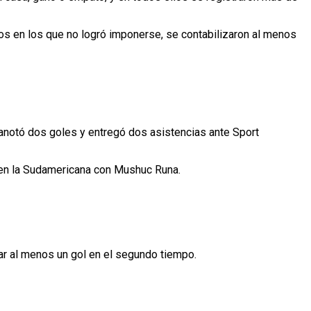
ros en los que no logró imponerse, se contabilizaron al menos
s anotó dos goles y entregó dos asistencias ante Sport
 en la Sudamericana con Mushuc Runa.
ar al menos un gol en el segundo tiempo.