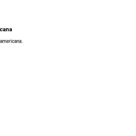
icana
damericana.