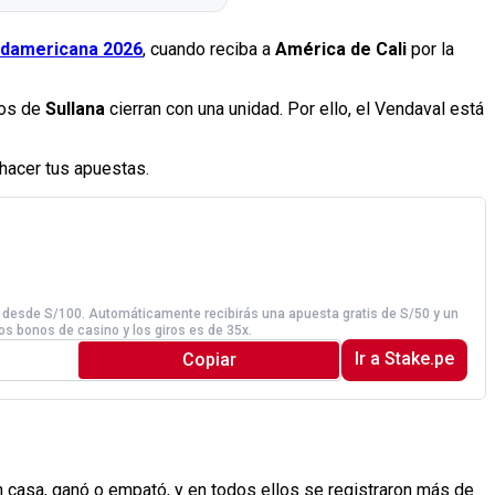
damericana 2026
, cuando reciba a
América de Cali
por la
los de
Sullana
cierran con una unidad. Por ello, el Vendaval está
 hacer tus apuestas.
 casa, ganó o empató, y en todos ellos se registraron más de