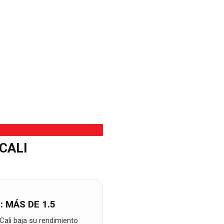
CALI
 MÁS DE 1.5
Cali baja su rendimiento