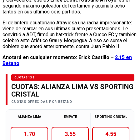
segundo máximo goleador del certamen y acumula ocho
tantos en sus últimos seis partidos.
El delantero ecuatoriano Atraviesa una racha impresionante:
viene de marcar en sus últimas cuatro presentaciones. Le
convirtió a ADT, firmó un hat-trick frente a Cusco FC y también
celebró ante Atlético Grau y Moquegua. A eso se suma el
doblete que anotó anteriormente, contra Juan Pablo II.
Anotará en cualquier momento: Erick Castillo –
2.15 en
Betano
CUOTAS 1X2
CUOTAS: ALIANZA LIMA VS SPORTING
CRISTAL
CUOTAS OFRECIDAS POR BETANO
ALIANZA LIMA
EMPATE
SPORTING CRISTAL
1.70
3.55
4.55