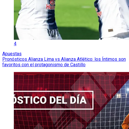
4
Apuestas
Pronósticos Alianza Lima vs Alianza Atlético: los Íntimos son
favoritos con el protagonismo de Castillo