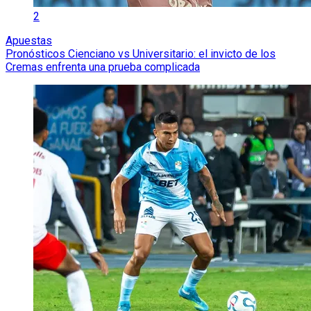
2
Apuestas
Pronósticos Cienciano vs Universitario: el invicto de los
Cremas enfrenta una prueba complicada