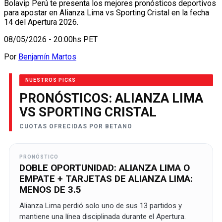
Bolavip Perú te presenta los mejores pronósticos deportivos
para apostar en Alianza Lima vs Sporting Cristal en la fecha
14 del Apertura 2026.
08/05/2026 - 20:00hs PET
Por
Benjamín Martos
NUESTROS PICKS
PRONÓSTICOS: ALIANZA LIMA
VS SPORTING CRISTAL
CUOTAS OFRECIDAS POR BETANO
PRONÓSTICO
DOBLE OPORTUNIDAD: ALIANZA LIMA O
EMPATE + TARJETAS DE ALIANZA LIMA:
MENOS DE 3.5
Alianza Lima perdió solo uno de sus 13 partidos y
mantiene una línea disciplinada durante el Apertura.