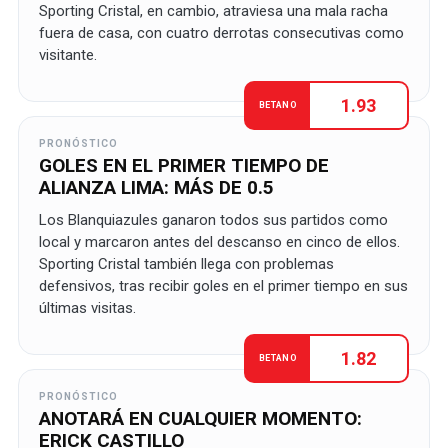
Sporting Cristal, en cambio, atraviesa una mala racha
fuera de casa, con cuatro derrotas consecutivas como
visitante.
1.93
BETANO
PRONÓSTICO
GOLES EN EL PRIMER TIEMPO DE
ALIANZA LIMA: MÁS DE 0.5
Los Blanquiazules ganaron todos sus partidos como
local y marcaron antes del descanso en cinco de ellos.
Sporting Cristal también llega con problemas
defensivos, tras recibir goles en el primer tiempo en sus
últimas visitas.
1.82
BETANO
PRONÓSTICO
ANOTARÁ EN CUALQUIER MOMENTO:
ERICK CASTILLO