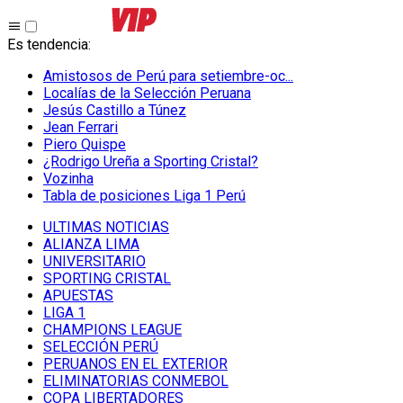
Es tendencia
:
Amistosos de Perú para setiembre-oc...
Localías de la Selección Peruana
Jesús Castillo a Túnez
Jean Ferrari
Piero Quispe
¿Rodrigo Ureña a Sporting Cristal?
Vozinha
Tabla de posiciones Liga 1 Perú
ULTIMAS NOTICIAS
ALIANZA LIMA
UNIVERSITARIO
SPORTING CRISTAL
APUESTAS
LIGA 1
CHAMPIONS LEAGUE
SELECCIÓN PERÚ
PERUANOS EN EL EXTERIOR
ELIMINATORIAS CONMEBOL
COPA LIBERTADORES