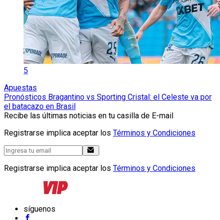
5
Apuestas
Pronósticos Bragantino vs Sporting Cristal: el Celeste va por
el batacazo en Brasil
Recibe las últimas noticias en tu casilla de E-mail
Registrarse implica aceptar los
Términos y Condiciones
Registrarse implica aceptar los
Términos y Condiciones
síguenos