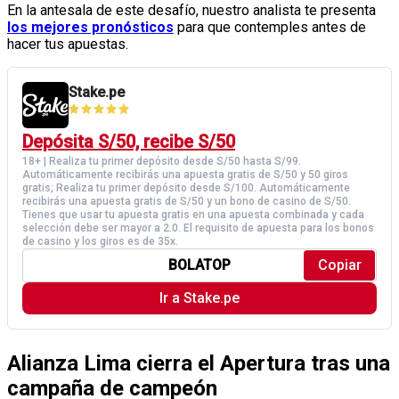
En la antesala de este desafío, nuestro analista te presenta
los mejores pronósticos
para que contemples antes de
hacer tus apuestas.
Alianza Lima cierra el Apertura tras una
campaña de campeón