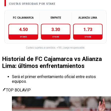
CUOTAS OFRECIDAS POR STAKE
FC CAJAMARCA
EMPATE
ALIANZA LIMA
4.50
3.30
1.73
STAKE
STAKE
STAKE
Cuotas sujetas a cambios. +18 | Juego responsable.
Historial de FC Cajamarca vs Alianza
Lima: últimos enfrentamientos
Será el primer enfrentamiento oficial entre estos
equipos.
TOP BOLAVIP