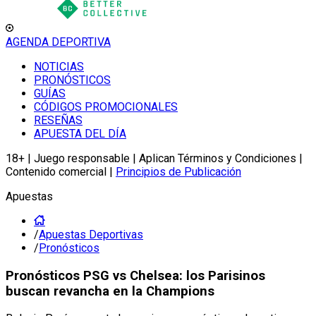
AGENDA DEPORTIVA
NOTICIAS
PRONÓSTICOS
GUÍAS
CÓDIGOS PROMOCIONALES
RESEÑAS
APUESTA DEL DÍA
18+ | Juego responsable | Aplican Términos y Condiciones |
Contenido comercial |
Principios de Publicación
Apuestas
/
Apuestas Deportivas
/
Pronósticos
Pronósticos PSG vs Chelsea: los Parisinos
buscan revancha en la Champions