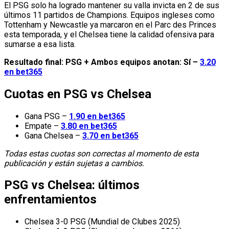
El PSG solo ha logrado mantener su valla invicta en 2 de sus
últimos 11 partidos de Champions. Equipos ingleses como
Tottenham y Newcastle ya marcaron en el Parc des Princes
esta temporada, y el Chelsea tiene la calidad ofensiva para
sumarse a esa lista.
Resultado final: PSG + Ambos equipos anotan: Sí –
3.20
en bet365
Cuotas en PSG vs Chelsea
Gana PSG –
1.90 en bet365
Empate –
3.80 en bet365
Gana Chelsea –
3.70 en bet365
Todas estas cuotas son correctas al momento de esta
publicación y están sujetas a cambios.
PSG vs Chelsea: últimos
enfrentamientos
Chelsea 3-0 PSG (Mundial de Clubes 2025)