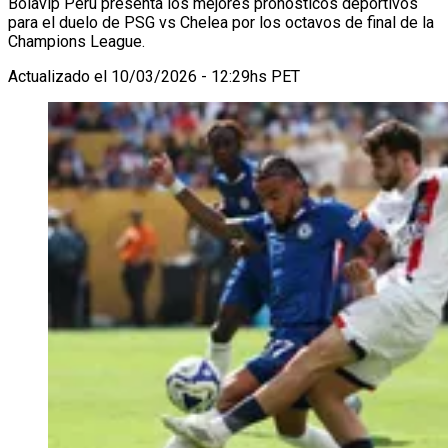
Bolavip Perú presenta los mejores pronósticos deportivos
para el duelo de PSG vs Chelea por los octavos de final de la
Champions League.
Actualizado el
10/03/2026 - 12:29hs PET