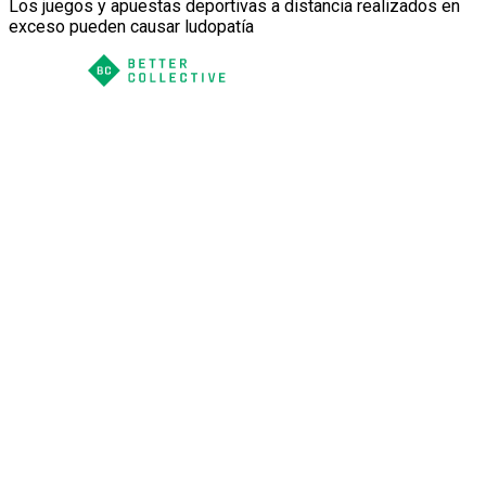
Los juegos y apuestas deportivas a distancia realizados en
exceso pueden causar ludopatía