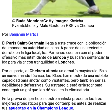
©
Buda Mendes/Getty Images.
Khvicha
Kvaratskhelia y Malo Gusto en PSG vs Chelsea.
Por
Benjamín Martos
El
Paris Saint-Germain
llega a este cruce con la obligación
de imponer su autoridad en casa. A pesar de una reciente
derrota en la liga local, los Parisinos cuentan con el poder
ofensivo más intimidante de
Europa
y buscarán sentenciar la
ida para viajar con tranquilidad a
Londres
.
Por su parte, el
Chelsea
afronta un desafío mayúsculo. Bajo
un nuevo mando técnico, los Blues han mostrado una notable
capacidad para anotar como visitantes, pero también serias
debilidades defensivas. Su estrategia será arriesgar para
conseguir un gol que les dé vida en la eliminatoria.
En la previa del partido, nuestro analista presenta los tres
mejores pronósticos para que contemples antes de realizar
tus
apuestas en la Champions League
.