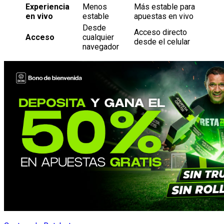
Experiencia
Menos
Más estable para
en vivo
estable
apuestas en vivo
Desde
Acceso directo
Acceso
cualquier
desde el celular
navegador