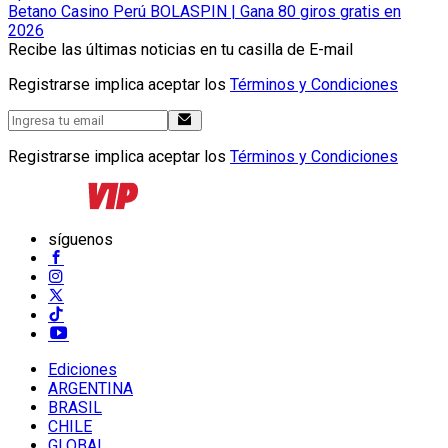
Betano Casino Perú BOLASPIN | Gana 80 giros gratis en
2026
Recibe las últimas noticias en tu casilla de E-mail
Registrarse implica aceptar los
Términos y Condiciones
Registrarse implica aceptar los
Términos y Condiciones
síguenos
Ediciones
ARGENTINA
BRASIL
CHILE
GLOBAL