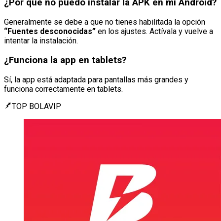
¿Por qué no puedo instalar la APK en mi Android?
Generalmente se debe a que no tienes habilitada la opción
“Fuentes desconocidas”
en los ajustes. Actívala y vuelve a
intentar la instalación.
¿Funciona la app en tablets?
Sí, la app está adaptada para pantallas más grandes y
funciona correctamente en tablets.
TOP BOLAVIP