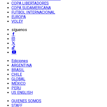
COPA LIBERTADORES
COPA SUDAMERICANA
FUTBOL INTERNACIONAL
EUROPA
VOLEY
síguenos
Ediciones
ARGENTINA
BRASIL
CHILE
GLOBAL
MÉXICO
PERU
US ENGLISH
QUIENES SOMOS
STAFF