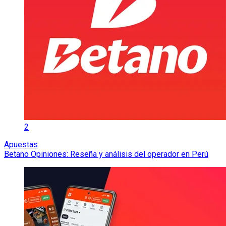
2
Apuestas
Betano Opiniones: Reseña y análisis del operador en Perú