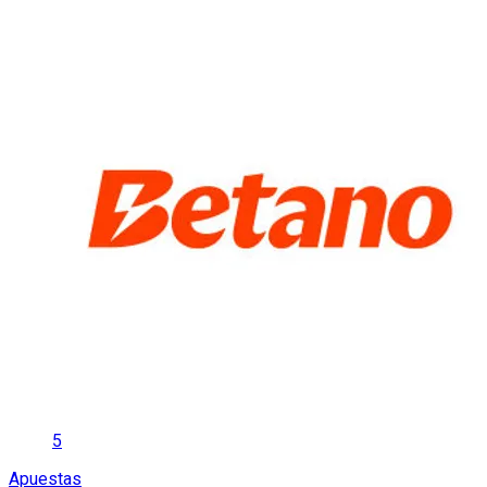
5
Apuestas