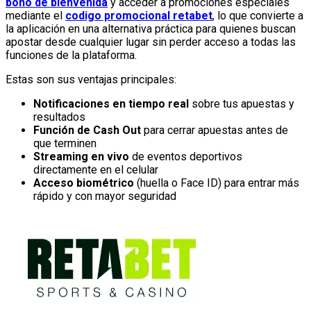
bono de bienvenida
y acceder a promociones especiales
mediante el
codigo promocional retabet
, lo que convierte a
la aplicación en una alternativa práctica para quienes buscan
apostar desde cualquier lugar sin perder acceso a todas las
funciones de la plataforma.
Estas son sus ventajas principales:
Notificaciones en tiempo real
sobre tus apuestas y
resultados
Función de Cash Out
para cerrar apuestas antes de
que terminen
Streaming en vivo
de eventos deportivos
directamente en el celular
Acceso biométrico
(huella o Face ID) para entrar más
rápido y con mayor seguridad