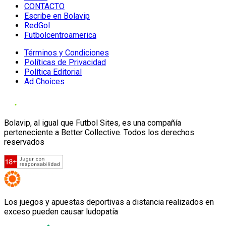
CONTACTO
Escribe en Bolavip
RedGol
Futbolcentroamerica
Términos y Condiciones
Políticas de Privacidad
Política Editorial
Ad Choices
Bolavip, al igual que Futbol Sites, es una compañía
perteneciente a Better Collective. Todos los derechos
reservados
Los juegos y apuestas deportivas a distancia realizados en
exceso pueden causar ludopatía