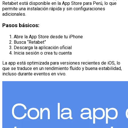
Retabet está disponible en la App Store para Perú, lo que
permite una instalación rápida y sin configuraciones
adicionales.
Pasos básicos:
Abre la App Store desde tu iPhone
Busca “Retabet”
Descarga la aplicación oficial
Inicia sesión o crea tu cuenta
La app está optimizada para versiones recientes de iOS, lo
que se traduce en un rendimiento fluido y buena estabilidad,
incluso durante eventos en vivo.