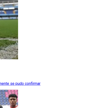
lmente se pudo confirmar