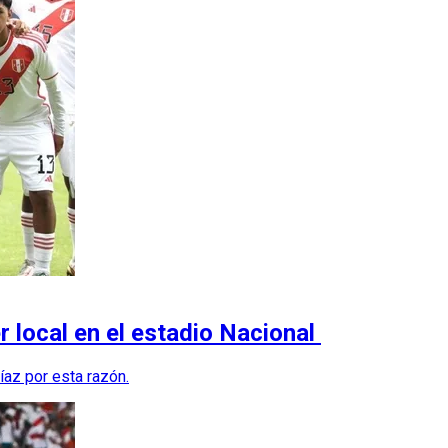
r local en el estadio Nacional
az por esta razón.