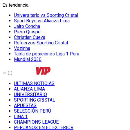
Es tendencia
:
Universitario vs Sporting Cristal
Sport Boys vs Alianza Lima
Jairo Concha
Piero Quispe
Christian Cueva
Refuerzos Sporting Cristal
Vozinha
Tabla de posiciones Liga 1 Perú
Mundial 2030
ULTIMAS NOTICIAS
ALIANZA LIMA
UNIVERSITARIO
SPORTING CRISTAL
APUESTAS
SELECCIÓN PERÚ
LIGA 1
CHAMPIONS LEAGUE
PERUANOS EN EL EXTERIOR