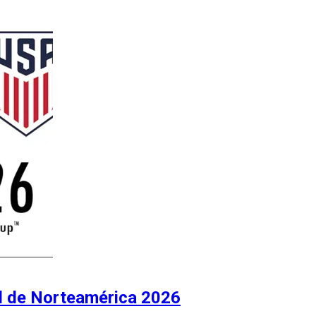
al de Norteamérica 2026