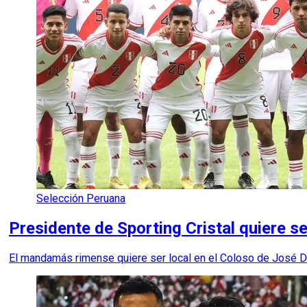
Selección Peruana
Presidente de Sporting Cristal quiere se
El mandamás rimense quiere ser local en el Coloso de José Dí