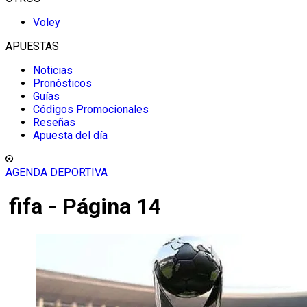
Voley
APUESTAS
Noticias
Pronósticos
Guías
Códigos Promocionales
Reseñas
Apuesta del día
AGENDA DEPORTIVA
fifa - Página 14