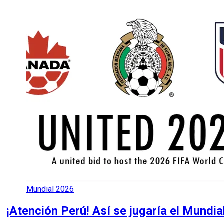
Mundial 2026
¡Atención Perú! Así se jugaría el Mundi