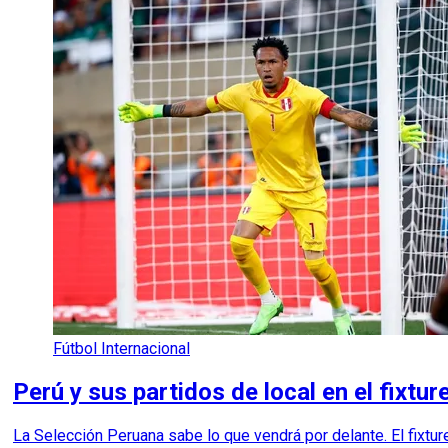
Fútbol Internacional
Perú y sus partidos de local en el fixtu
La Selección Peruana sabe lo que vendrá por delante. El fixtur