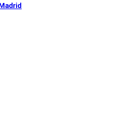
 Madrid