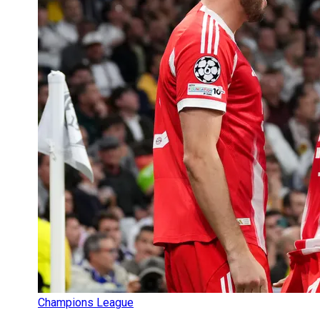
Champions League