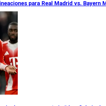
ineaciones para Real Madrid vs. Bayern 