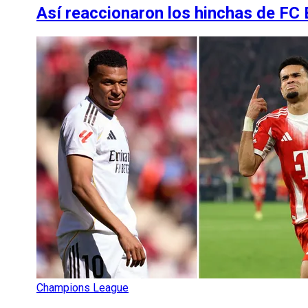
Así reaccionaron los hinchas de FC B
Champions League