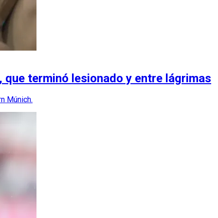
 que terminó lesionado y entre lágrimas
rn Múnich.