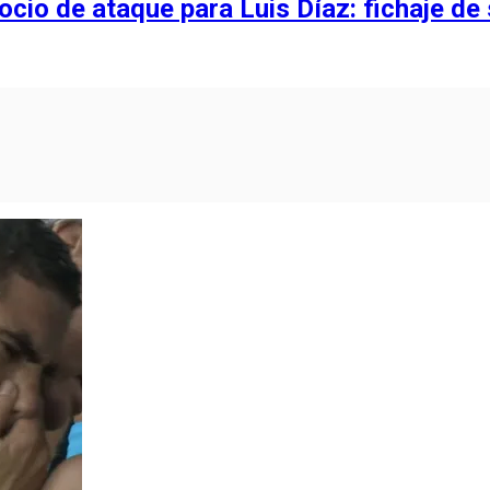
cio de ataque para Luis Díaz: fichaje de