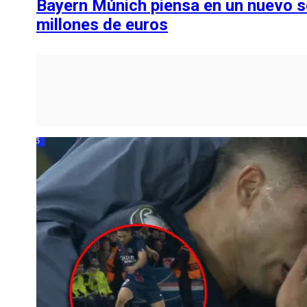
Bayern Múnich piensa en un nuevo so
millones de euros