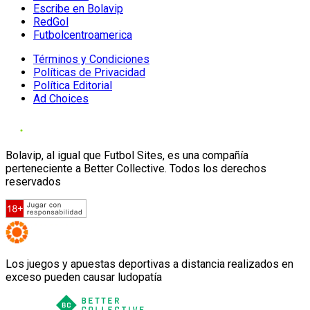
Escribe en Bolavip
RedGol
Futbolcentroamerica
Términos y Condiciones
Políticas de Privacidad
Política Editorial
Ad Choices
Bolavip, al igual que Futbol Sites, es una compañía
perteneciente a Better Collective. Todos los derechos
reservados
Los juegos y apuestas deportivas a distancia realizados en
exceso pueden causar ludopatía