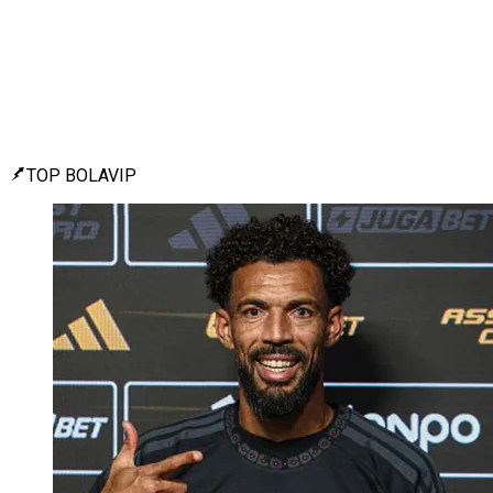
TOP BOLAVIP