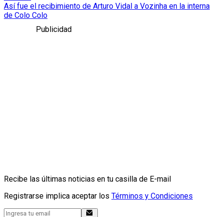
Así fue el recibimiento de Arturo Vidal a Vozinha en la interna
de Colo Colo
Publicidad
Recibe las últimas noticias en tu casilla de E-mail
Registrarse implica aceptar los
Términos y Condiciones