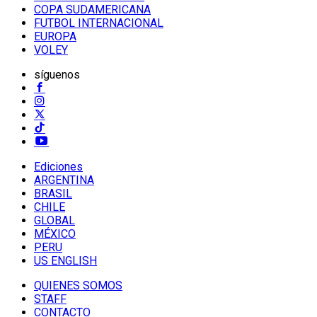
COPA SUDAMERICANA
FUTBOL INTERNACIONAL
EUROPA
VOLEY
síguenos
Ediciones
ARGENTINA
BRASIL
CHILE
GLOBAL
MÉXICO
PERU
US ENGLISH
QUIENES SOMOS
STAFF
CONTACTO