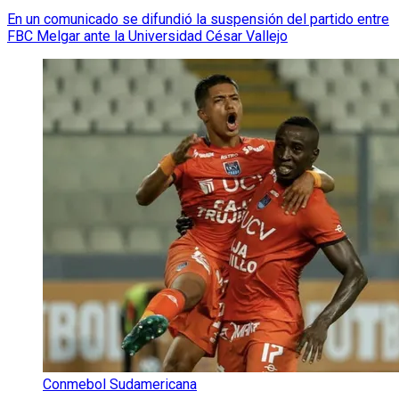
En un comunicado se difundió la suspensión del partido entre
FBC Melgar ante la Universidad César Vallejo
Conmebol Sudamericana