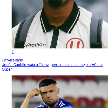
2
Universitario
Jesús Castillo viajó a Túnez, pero le dio un consejo a Héctor
Cúper