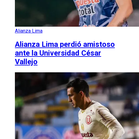
Alianza Lima
Alianza Lima perdió amistoso
ante la Universidad César
Vallejo