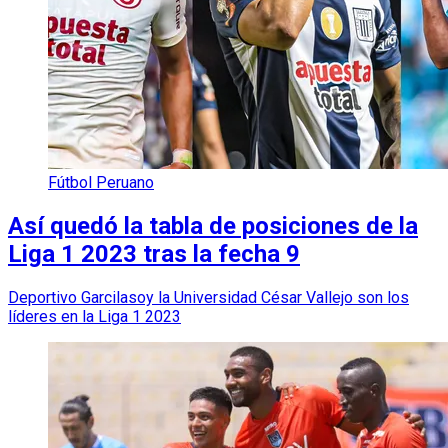
Fútbol Peruano
Así quedó la tabla de posiciones de la
Liga 1 2023 tras la fecha 9
Deportivo Garcilasoy la Universidad César Vallejo son los
líderes en la Liga 1 2023