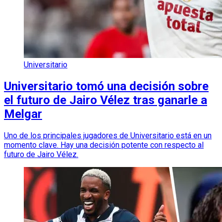
Universitario
Universitario tomó una decisión sobre
el futuro de Jairo Vélez tras ganarle a
Melgar
Uno de los principales jugadores de Universitario está en un
momento clave. Hay una decisión potente con respecto al
futuro de Jairo Vélez.