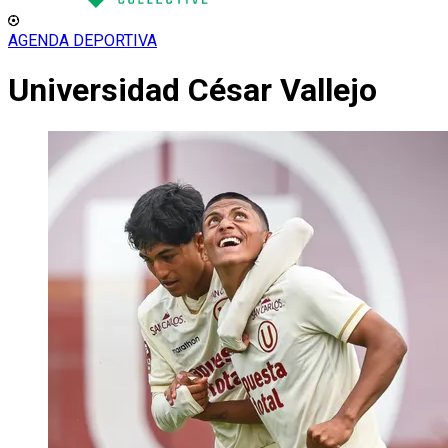
AGENDA DEPORTIVA
Universidad César Vallejo