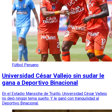
Fútbol Peruano
Universidad César Vallejo sin sudar le
gana a Deportivo Binacional
En el Estadio Mansiche de Trujillo, Universidad César Vallejo
no dejó ningún tema suelto. Y le ganó con tranquilidad al
Deportivo Binacional.