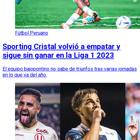
Fútbol Peruano
Sporting Cristal volvió a empatar y
sigue sin ganar en la Liga 1 2023
El equipo bajopontino no sabe de triunfos tras varias jornadas
en lo que va del año.