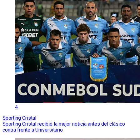
4
Sporting Cristal
Sporting Cristal recibió la mejor noticia antes del clásico
contra frente a Universitario