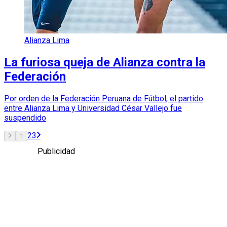
Alianza Lima
La furiosa queja de Alianza contra la
Federación
Por orden de la Federación Peruana de Fútbol, el partido
entre Alianza Lima y Universidad César Vallejo fue
suspendido
2
3
1
Publicidad