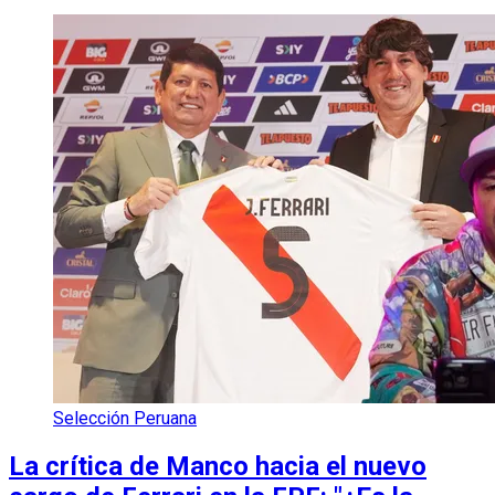
Selección Peruana
La crítica de Manco hacia el nuevo