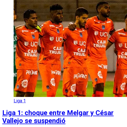
Liga 1
Liga 1: choque entre Melgar y César
Vallejo se suspendió