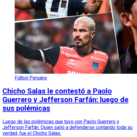
Fútbol Peruano
Chicho Salas le contestó a Paolo
Guerrero y Jefferson Farfán: luego de
sus polémicas
Luego de las polémicas que tuvo con Paolo Guerrero y
Jefferson Farfán. Quien salió a defenderse contando toda su
verdad, fue el Chicho Salas.