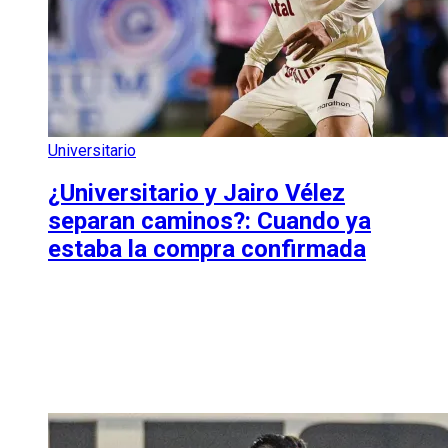
Universitario
¿Universitario y Jairo Vélez
separan caminos?: Cuando ya
estaba la compra confirmada