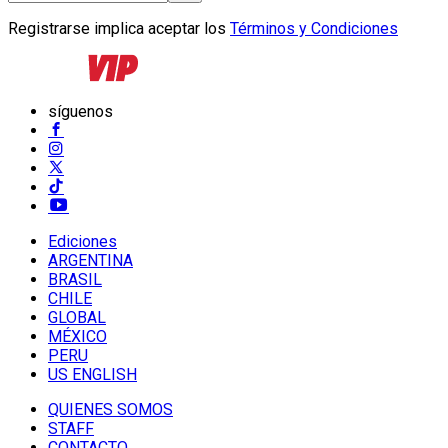
Registrarse implica aceptar los
Términos y Condiciones
síguenos
Ediciones
ARGENTINA
BRASIL
CHILE
GLOBAL
MÉXICO
PERU
US ENGLISH
QUIENES SOMOS
STAFF
CONTACTO