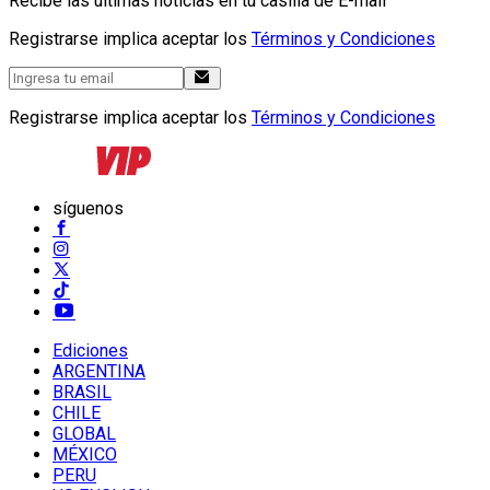
Recibe las últimas noticias en tu casilla de E-mail
Registrarse implica aceptar los
Términos y Condiciones
Registrarse implica aceptar los
Términos y Condiciones
síguenos
Ediciones
ARGENTINA
BRASIL
CHILE
GLOBAL
MÉXICO
PERU