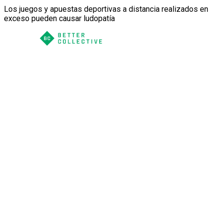
Los juegos y apuestas deportivas a distancia realizados en
exceso pueden causar ludopatía