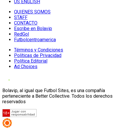
US ENGLISH
QUIENES SOMOS
STAFF
CONTACTO
Escribe en Bolavip
RedGol
Futbolcentroamerica
Términos y Condiciones
Políticas de Privacidad
Política Editorial
Ad Choices
Bolavip, al igual que Futbol Sites, es una compañía
perteneciente a Better Collective. Todos los derechos
reservados