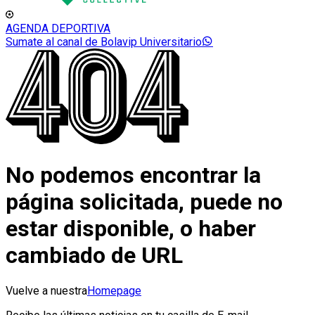
AGENDA DEPORTIVA
Sumate al canal de Bolavip Universitario
No podemos encontrar la
página solicitada, puede no
estar disponible, o haber
cambiado de URL
Vuelve a nuestra
Homepage