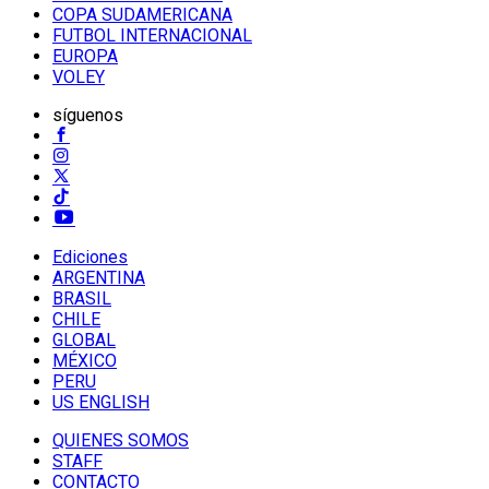
COPA SUDAMERICANA
FUTBOL INTERNACIONAL
EUROPA
VOLEY
síguenos
Ediciones
ARGENTINA
BRASIL
CHILE
GLOBAL
MÉXICO
PERU
US ENGLISH
QUIENES SOMOS
STAFF
CONTACTO