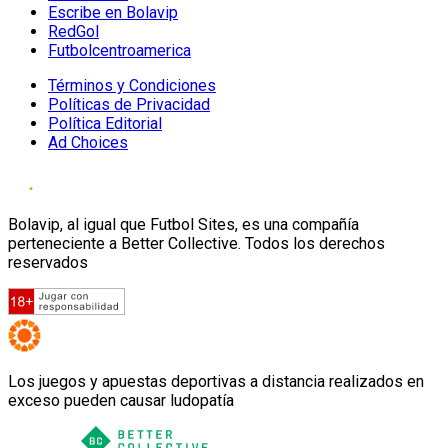
Escribe en Bolavip
RedGol
Futbolcentroamerica
Términos y Condiciones
Políticas de Privacidad
Política Editorial
Ad Choices
Bolavip, al igual que Futbol Sites, es una compañía
perteneciente a Better Collective. Todos los derechos
reservados
Los juegos y apuestas deportivas a distancia realizados en
exceso pueden causar ludopatía