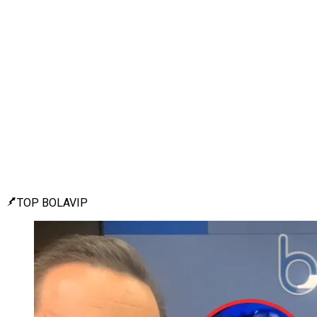
TOP BOLAVIP