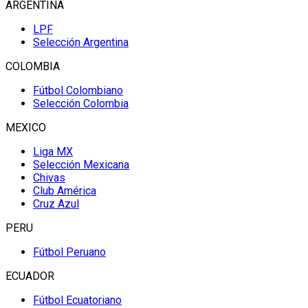
ARGENTINA
LPF
Selección Argentina
COLOMBIA
Fútbol Colombiano
Selección Colombia
MEXICO
Liga MX
Selección Mexicana
Chivas
Club América
Cruz Azul
PERU
Fútbol Peruano
ECUADOR
Fútbol Ecuatoriano