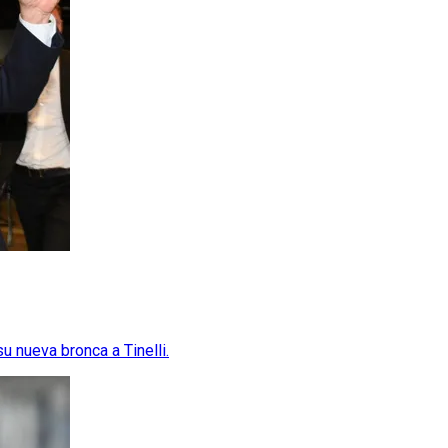
u nueva bronca a Tinelli.