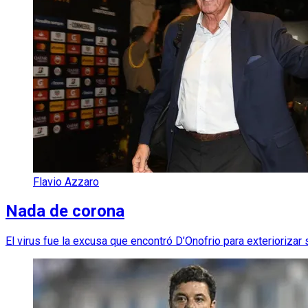
Flavio Azzaro
Nada de corona
El virus fue la excusa que encontró D’Onofrio para exteriorizar s