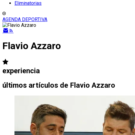
Eliminatorias
AGENDA DEPORTIVA
Flavio Azzaro
experiencia
últimos artículos de
Flavio Azzaro