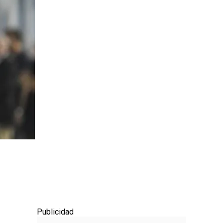
Publicidad