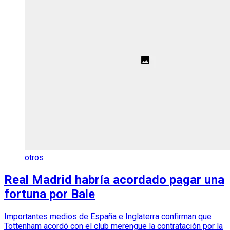
otros
Real Madrid habría acordado pagar una
fortuna por Bale
Importantes medios de España e Inglaterra confirman que
Tottenham acordó con el club merengue la contratación por la