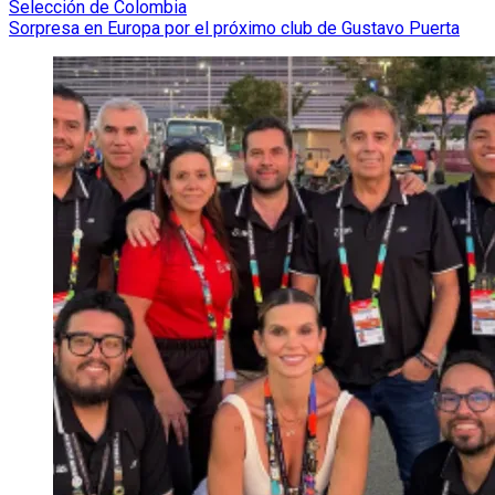
Selección de Colombia
Sorpresa en Europa por el próximo club de Gustavo Puerta