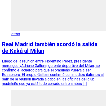
otros
Real Madrid también acordó la salida
de Kaká al Milan
Luego de la reunión entre Florentino Pérez, presidente
merengue yAdriano Galliani, gerente deportivo del Milan, se
confirmó el acuerdo para que el brasileño vuelva a ser
Rossonero. El propio Galliani confirmó con medios italianos al
salir de la reunión llevada a cabo en las oficinas del club
madrileño que ya está todo cerrado entre ambas […]