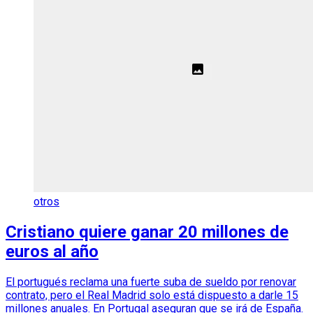
otros
Cristiano quiere ganar 20 millones de
euros al año
El portugués reclama una fuerte suba de sueldo por renovar
contrato, pero el Real Madrid solo está dispuesto a darle 15
millones anuales. En Portugal aseguran que se irá de España.