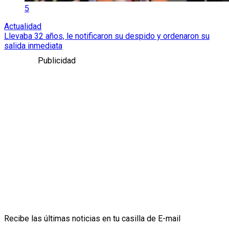
5
Actualidad
Llevaba 32 años, le notificaron su despido y ordenaron su
salida inmediata
Publicidad
Recibe las últimas noticias en tu casilla de E-mail