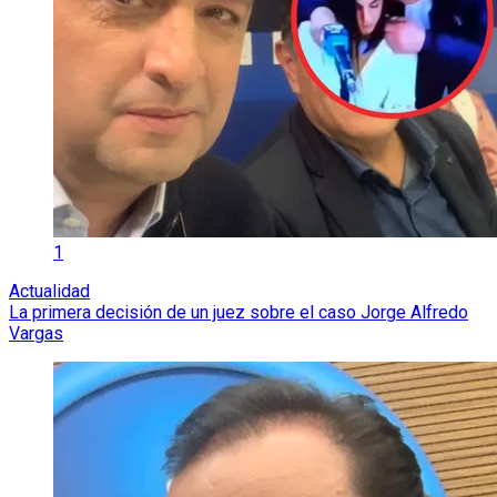
1
Actualidad
La primera decisión de un juez sobre el caso Jorge Alfredo
Vargas