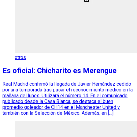
otros
Es oficial: Chicharito es Merengue
Real Madrid confirmó la llegada de Javier Hernández cedido
por una temporada tras pasar el reconocimiento médico en la
mañana del lunes. Utilizará el número 14. En el comunicado
publicado desde la Casa Blanca, se destaca el buen
promedio goleador de CH14 en el Manchester United y
también con la Selección de México. Además, en […]