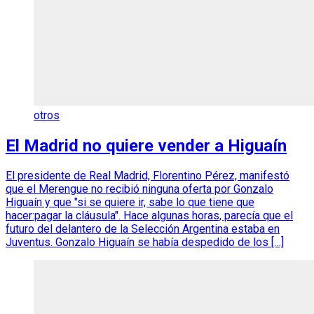
otros
El Madrid no quiere vender a Higuaín
El presidente de Real Madrid, Florentino Pérez, manifestó
que el Merengue no recibió ninguna oferta por Gonzalo
Higuaín y que "si se quiere ir, sabe lo que tiene que
hacer:pagar la cláusula". Hace algunas horas, parecía que el
futuro del delantero de la Selección Argentina estaba en
Juventus. Gonzalo Higuaín se había despedido de los […]