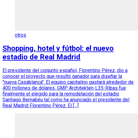
otros
Shopping, hotel y fútbol: el nuevo
estadio de Real Madrid
El presidente del conjunto español, Florentino Pérez, dio a
conocer el proyecto que resultó ganador para diseñar la
"nueva Casablanca". El equipo capitalino gastará alrededor de
400 millones de dólares. GMP Architekten-L35-Ribas fue
finalmente el elegido para la remodelación del estadio
Santiago Bernabéu tal como ha anunciado el presidente del
Real Madrid Florentino Pérez. El […]