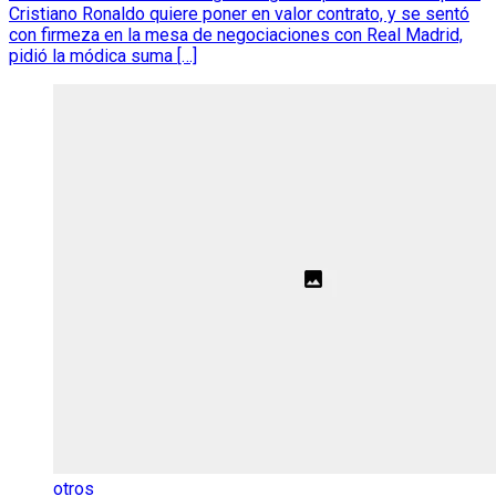
Cristiano Ronaldo quiere poner en valor contrato, y se sentó
con firmeza en la mesa de negociaciones con Real Madrid,
pidió la módica suma […]
otros