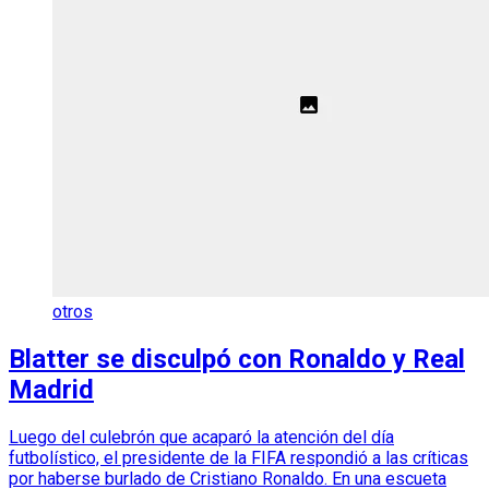
otros
Blatter se disculpó con Ronaldo y Real
Madrid
Luego del culebrón que acaparó la atención del día
futbolístico, el presidente de la FIFA respondió a las críticas
por haberse burlado de Cristiano Ronaldo. En una escueta