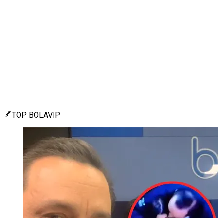
TOP BOLAVIP