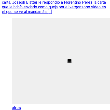
carta, Joseph Blatter le respondió a Florentino Pérez la carta
que le había enviado como queja por el vergonzoso video en
el que se ve al mandamás […]
otros