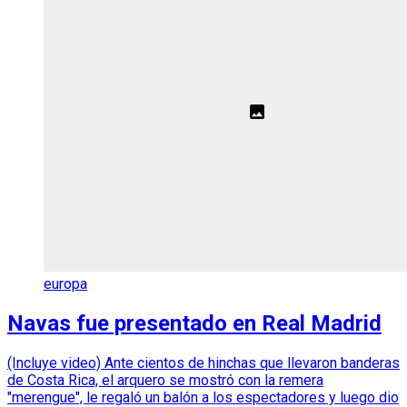
europa
Navas fue presentado en Real Madrid
(Incluye video) Ante cientos de hinchas que llevaron banderas
de Costa Rica, el arquero se mostró con la remera
"merengue", le regaló un balón a los espectadores y luego dio