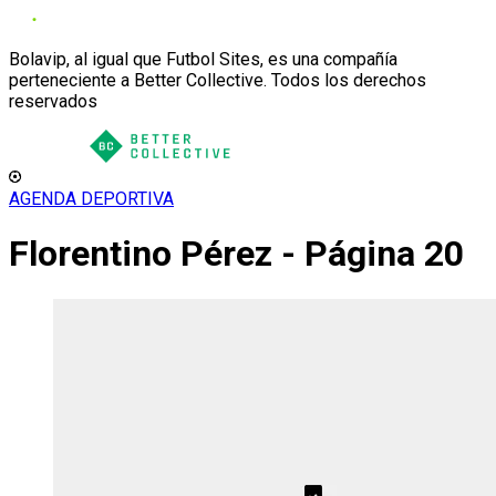
Bolavip, al igual que Futbol Sites, es una compañía
perteneciente a Better Collective. Todos los derechos
reservados
AGENDA DEPORTIVA
Florentino Pérez - Página 20