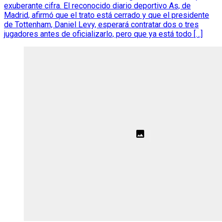
exuberante cifra. El reconocido diario deportivo As, de
Madrid, afirmó que el trato está cerrado y que el presidente
de Tottenham, Daniel Levy, esperará contratar dos o tres
jugadores antes de oficializarlo, pero que ya está todo […]