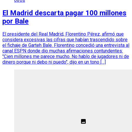
otros
El Madrid descarta pagar 100 millones
por Bale
El presidente del Real Madrid, Florentino Pérez, afirmó que
considera excesivas las cifras que habían trascendido sobre
el fichaje de Garteh Bale. Florentino concedió una entrevista al
canal ESPN donde dio muchas afirmaciones contundentes:
"Cien millones me parece mucho. No hablo de jugadores ni de
dinero porque ni debo ni puedo", dijo en un tono […]