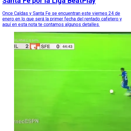
Santa Fe por la Liga BeatPlay
Once Caldas y Santa Fe se encuentran este viernes 24 de
enero en lo que será la primer fecha del rentado cafetero y
aquí en esta nota te contamos algunos detalles.