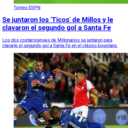
Torneo ESPN
Se juntaron los 'Ticos' de Millos y le
clavaron el segundo gol a Santa Fe
Los dos costarricenses de Millonarios se juntaron para
clavarle el segundo gol a Santa Fe en el clásico bogotano.