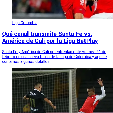
Liga Colombia
Qué canal transmite Santa Fe vs.
América de Cali por la Liga BetPlay
Santa Fe y América de Cali se enfrentan este viernes 21 de
febrero en una nueva fecha de la Liga de Colombia y aquí te
contamos algunos detalles.