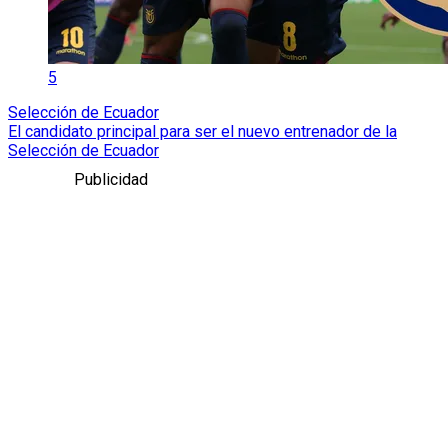
5
Selección de Ecuador
El candidato principal para ser el nuevo entrenador de la
Selección de Ecuador
Publicidad