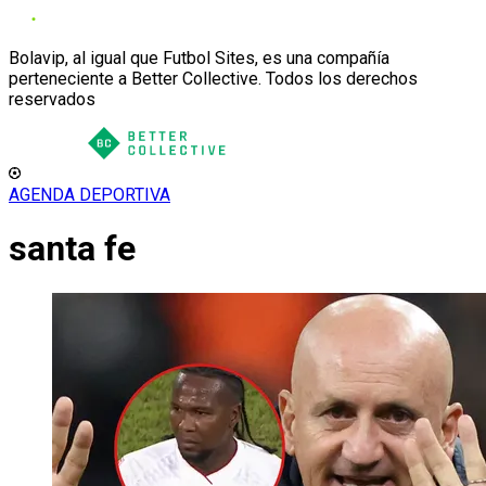
Bolavip, al igual que Futbol Sites, es una compañía
perteneciente a Better Collective. Todos los derechos
reservados
AGENDA DEPORTIVA
santa fe