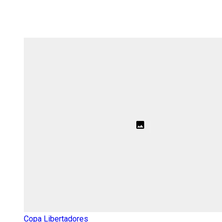
Copa Libertadores