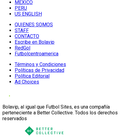
MÉXICO
PERU
US ENGLISH
QUIENES SOMOS
STAFF
CONTACTO
Escribe en Bolavip
RedGol
Futbolcentroamerica
Términos y Condiciones
Políticas de Privacidad
Política Editorial
Ad Choices
Bolavip, al igual que Futbol Sites, es una compañía
perteneciente a Better Collective. Todos los derechos
reservados