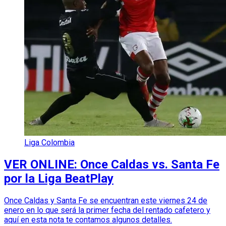
Liga Colombia
VER ONLINE: Once Caldas vs. Santa Fe
por la Liga BeatPlay
Once Caldas y Santa Fe se encuentran este viernes 24 de
enero en lo que será la primer fecha del rentado cafetero y
aquí en esta nota te contamos algunos detalles.