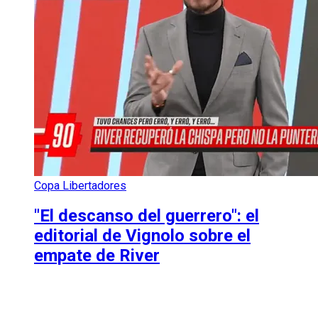
Copa Libertadores
"El descanso del guerrero": el
editorial de Vignolo sobre el
empate de River