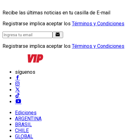
Recibe las últimas noticias en tu casilla de E-mail
Registrarse implica aceptar los
Términos y Condiciones
Registrarse implica aceptar los
Términos y Condiciones
síguenos
Ediciones
ARGENTINA
BRASIL
CHILE
GLOBAL