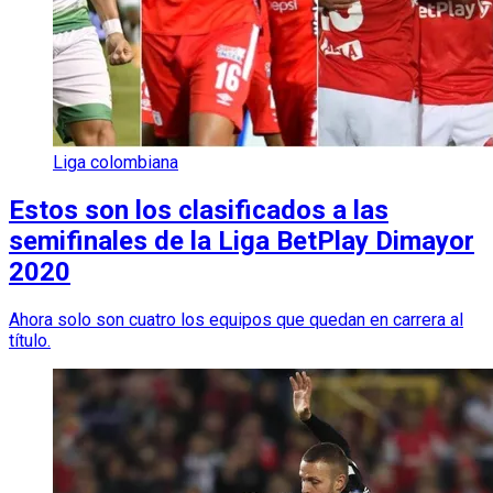
Liga colombiana
Estos son los clasificados a las
semifinales de la Liga BetPlay Dimayor
2020
Ahora solo son cuatro los equipos que quedan en carrera al
título.