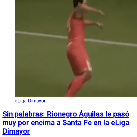
eLiga Dimayor
Sin palabras: Rionegro Águilas le pasó
muy por encima a Santa Fe en la eLiga
Dimayor