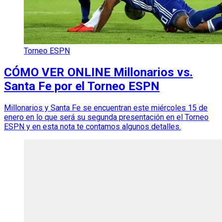
Torneo ESPN
CÓMO VER ONLINE Millonarios vs.
Santa Fe por el Torneo ESPN
Millonarios y Santa Fe se encuentran este miércoles 15 de
enero en lo que será su segunda presentación en el Torneo
ESPN y en esta nota te contamos algunos detalles.