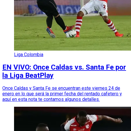
Liga Colombia
EN VIVO: Once Caldas vs. Santa Fe por
la Liga BeatPlay
Once Caldas y Santa Fe se encuentran este viernes 24 de
enero en lo que será la primer fecha del rentado cafetero y
aquí en esta nota te contamos algunos detalles.