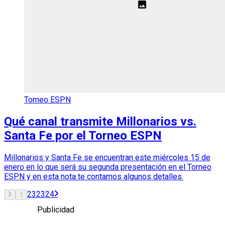
Torneo ESPN
Qué canal transmite Millonarios vs.
Santa Fe por el Torneo ESPN
Millonarios y Santa Fe se encuentran este miércoles 15 de
enero en lo que será su segunda presentación en el Torneo
ESPN y en esta nota te contamos algunos detalles.
2
3
23
24
1
Publicidad