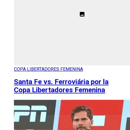
COPA LIBERTADORES FEMENINA
Santa Fe vs. Ferroviária por la
Copa Libertadores Femenina