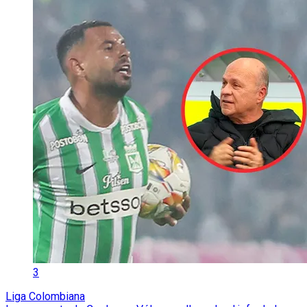
3
Liga Colombiana