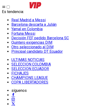
Es tendencia
:
Real Madrid a Messi
Barcelona descarta a Julián
Yamal en Colombia
Fortuna Messi
Decisión FEF pedido Barcelona SC
Quintero exigencias DIM
Otro seleccionado al DIM
Principal candidato DT Ecuador
ULTIMAS NOTICIAS
SELECCION COLOMBIA
SELECCION ECUADOR
FICHAJES
CHAMPIONS LEAGUE
COPA LIBERTADORES
síguenos