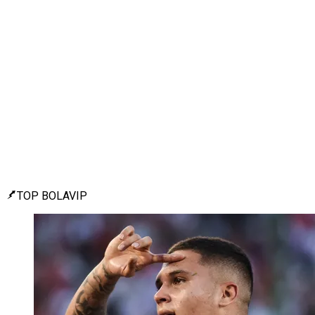
TOP BOLAVIP