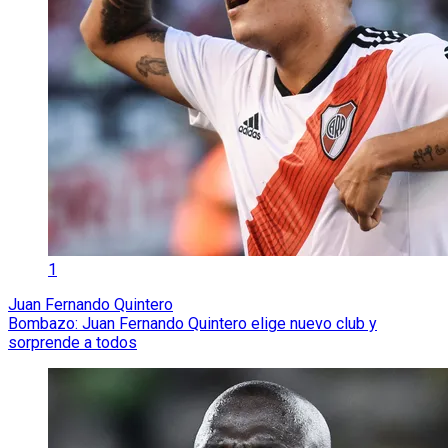
1
Juan Fernando Quintero
Bombazo: Juan Fernando Quintero elige nuevo club y
sorprende a todos