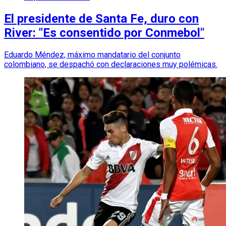
El presidente de Santa Fe, duro con
River: "Es consentido por Conmebol"
Eduardo Méndez, máximo mandatario del conjunto
colombiano, se despachó con declaraciones muy polémicas.