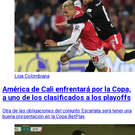
Liga Colombiana
América de Cali enfrentará por la Copa,
a uno de los clasificados a los playoffs
Otra de las obligaciones del conjunto Escarlata será tener una
buena presentación en la Copa BetPlay.