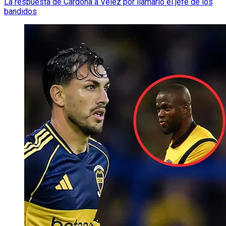
La respuesta de Cardona a Vélez por llamarlo el jefe de los
bandidos