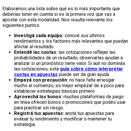
Elaboramos una lista sobre qué es lo más importante que
deberías tener en cuenta si es la primera vez que vas a
apostar con esta modalidad. Nos resulta relevante los
siguientes puntos:
Investigá cada equipo:
conocé sus últimos
rendimientos y los factores más relevantes que puedan
afectar al resultado.
Entendé las cuotas:
las cotizaciones reflejan las
probabilidades de un resultado, observarlas ayudan a
analizar si un pronóstico tiene valor. Si aún no dominás
las cotizaciones, esta
guía sobre cómo interpretar
cuotas en apuestas
puede ser de gran ayuda.
Empezá con precaución:
no hace falta arriesgar
mucho al comienzo; es mejor empezar de a poco para
establecer estrategias básicas primero.
Aprovechá los bonos:
muchas plataformas de juego
en línea ofrecen bonos o promociones que podés usar
para practicar sin riesgo.
Registrá tus apuestas:
anotá tus apuestas para
evaluar tu rendimiento y modificar o mantener tu
estrategia.