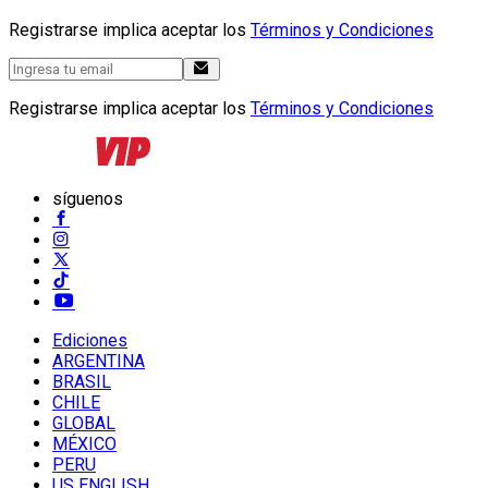
Registrarse implica aceptar los
Términos y Condiciones
Registrarse implica aceptar los
Términos y Condiciones
síguenos
Ediciones
ARGENTINA
BRASIL
CHILE
GLOBAL
MÉXICO
PERU
US ENGLISH