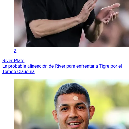
2
River Plate
La probable alineación de River para enfrentar a Tigre por el
Torneo Clausura