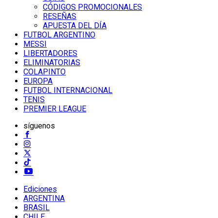
CÓDIGOS PROMOCIONALES
RESEÑAS
APUESTA DEL DÍA
FUTBOL ARGENTINO
MESSI
LIBERTADORES
ELIMINATORIAS
COLAPINTO
EUROPA
FUTBOL INTERNACIONAL
TENIS
PREMIER LEAGUE
síguenos
Ediciones
ARGENTINA
BRASIL
CHILE