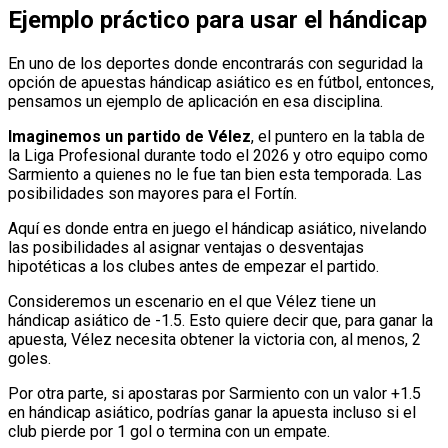
Ejemplo práctico para usar el hándicap
En uno de los deportes donde encontrarás con seguridad la
opción de apuestas hándicap asiático es en fútbol, entonces,
pensamos un ejemplo de aplicación en esa disciplina.
Imaginemos un partido de Vélez
, el puntero en la tabla de
la Liga Profesional durante todo el 2026 y otro equipo como
Sarmiento a quienes no le fue tan bien esta temporada. Las
posibilidades son mayores para el Fortín.
Aquí es donde entra en juego el hándicap asiático, nivelando
las posibilidades al asignar ventajas o desventajas
hipotéticas a los clubes antes de empezar el partido.
Consideremos un escenario en el que Vélez tiene un
hándicap asiático de -1.5. Esto quiere decir que, para ganar la
apuesta, Vélez necesita obtener la victoria con, al menos, 2
goles.
Por otra parte, si apostaras por Sarmiento con un valor +1.5
en hándicap asiático, podrías ganar la apuesta incluso si el
club pierde por 1 gol o termina con un empate.