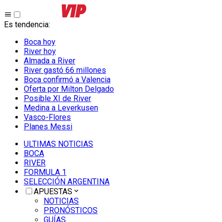
Es tendencia
:
Boca hoy
River hoy
Almada a River
River gastó 66 millones
Boca confirmó a Valencia
Oferta por Milton Delgado
Posible XI de River
Medina a Leverkusen
Vasco-Flores
Planes Messi
ULTIMAS NOTICIAS
BOCA
RIVER
FORMULA 1
SELECCIÓN ARGENTINA
APUESTAS
NOTICIAS
PRONÓSTICOS
GUÍAS