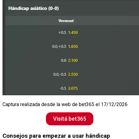
Captura realizada desde la web de bet365 el 17/12/2026
Consejos para empezar a usar hándicap