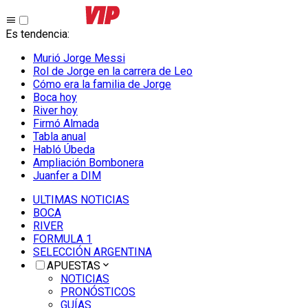
Es tendencia
:
Murió Jorge Messi
Rol de Jorge en la carrera de Leo
Cómo era la familia de Jorge
Boca hoy
River hoy
Firmó Almada
Tabla anual
Habló Úbeda
Ampliación Bombonera
Juanfer a DIM
ULTIMAS NOTICIAS
BOCA
RIVER
FORMULA 1
SELECCIÓN ARGENTINA
APUESTAS
NOTICIAS
PRONÓSTICOS
GUÍAS