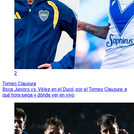
2
Torneo Clausura
Boca Juniors vs. Vélez en el Ducó, por el Torneo Clausura: a
qué hora juega y dónde ver en vivo