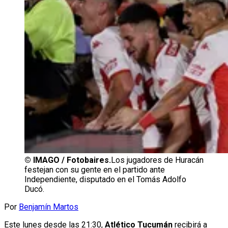
©
IMAGO / Fotobaires.
Los jugadores de Huracán
festejan con su gente en el partido ante
Independiente, disputado en el Tomás Adolfo
Ducó.
Por
Benjamín Martos
Este lunes desde las 21:30,
Atlético Tucumán
recibirá a