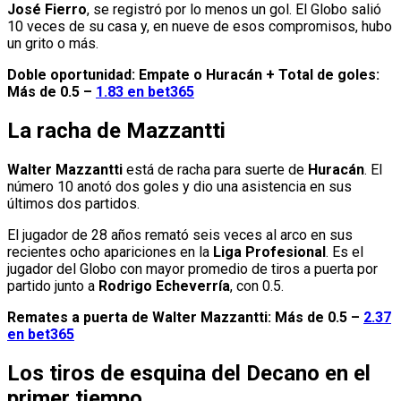
José Fierro
, se registró por lo menos un gol. El Globo salió
10 veces de su casa y, en nueve de esos compromisos, hubo
un grito o más.
Doble oportunidad: Empate o Huracán + Total de goles:
Más de 0.5 –
1.83 en bet365
La racha de Mazzantti
Walter Mazzantti
está de racha para suerte de
Huracán
. El
número 10 anotó dos goles y dio una asistencia en sus
últimos dos partidos.
El jugador de 28 años remató seis veces al arco en sus
recientes ocho apariciones en la
Liga Profesional
. Es el
jugador del Globo con mayor promedio de tiros a puerta por
partido junto a
Rodrigo Echeverría
, con 0.5.
Remates a puerta de Walter Mazzantti: Más de 0.5 –
2.37
en bet365
Los tiros de esquina del Decano en el
primer tiempo