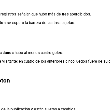
s registros señalan que hubo más de tres apercibidos.
ton
se superó la barrera de las tres tarjetas.
dadanos
hubo al menos cuatro goles.
 visitante: en cuatro de los anteriores cinco juegos fuera de su 
pton
de la publicación y están sujetas a cambios.