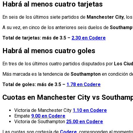
Habrá al menos cuatro tarjetas
En seis de los últimos siete partidos de
Manchester City
, lo
A su vez, en cinco de los anteriores seis duelos de
Southamp
Total de tarjetas: más de 3.5 –
2.30 en Codere
Habrá al menos cuatro goles
En tres de los últimos cuatro partidos disputados por
Los Ciu
Más marcada es la tendencia de
Southampton
en condición de
Total de goles: más de 3.5 –
1.78 en Codere
Cuotas en Manchester City vs Southam
Victoria de Manchester City
1.10 en Codere
Empate
9.00 en Codere
Victoria de Southampton
25.00 en Codere
Las cuotas son cortesía de
Codere
, corresponden al momento 