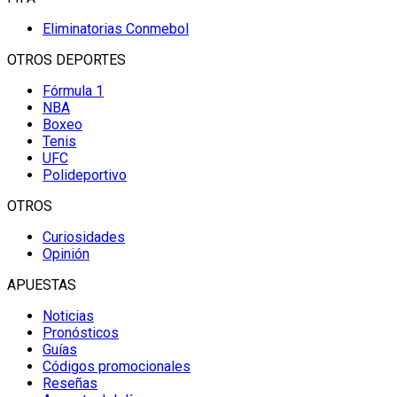
Eliminatorias Conmebol
OTROS DEPORTES
Fórmula 1
NBA
Boxeo
Tenis
UFC
Polideportivo
OTROS
Curiosidades
Opinión
APUESTAS
Noticias
Pronósticos
Guías
Códigos promocionales
Reseñas