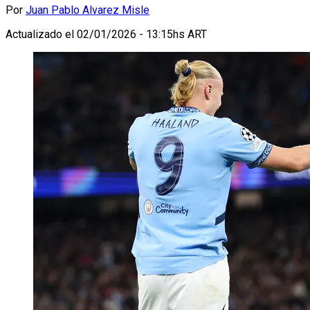
Por
Juan Pablo Alvarez Misle
Actualizado el
02/01/2026 - 13:15hs ART