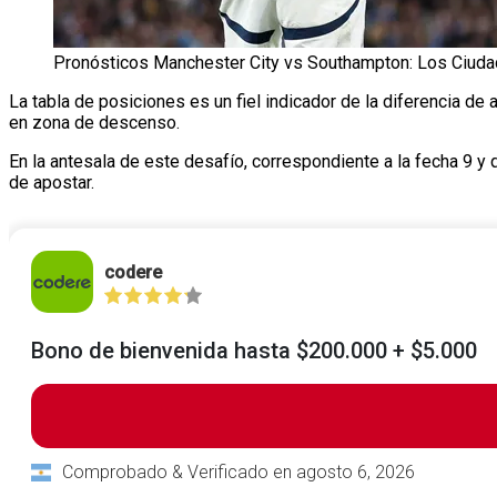
Pronósticos Manchester City vs Southampton: Los Ciudad
La tabla de posiciones es un fiel indicador de la diferencia de 
en zona de descenso.
En la antesala de este desafío, correspondiente a la fecha 9 y 
de apostar.