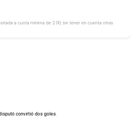
disputó convirtió dos goles.