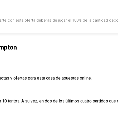
ampton
uotas y ofertas para esta casa de apuestas online.
 10 tantos. A su vez, en dos de los últimos cuatro partidos que 