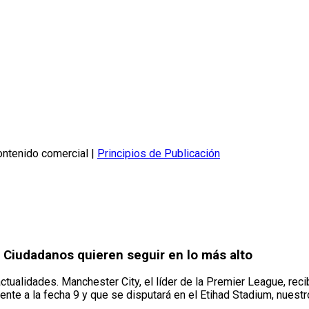
ontenido comercial |
Principios de Publicación
Ciudadanos quieren seguir en lo más alto
e actualidades. Manchester City, el líder de la Premier League, 
nte a la fecha 9 y que se disputará en el Etihad Stadium, nuestro