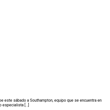
recibe este sábado a Southampton, equipo que se encuentra en
 especialista […]