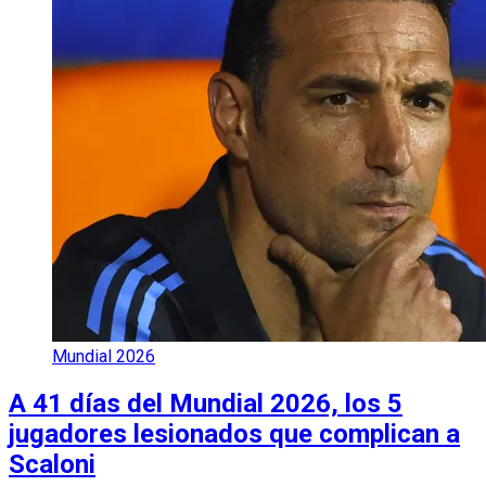
Mundial 2026
A 41 días del Mundial 2026, los 5
jugadores lesionados que complican a
Scaloni