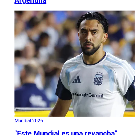
Argentina
Mundial 2026
"Este Mundial es una revancha"