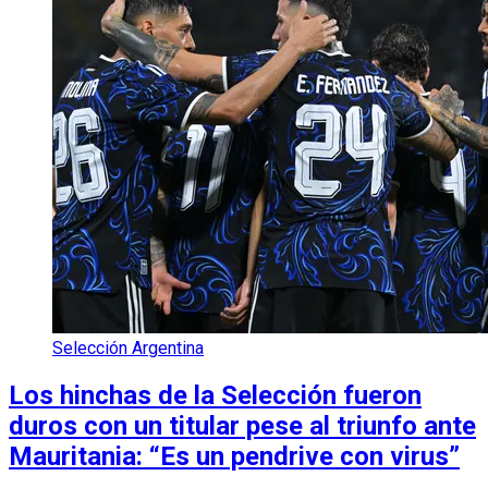
Selección Argentina
Los hinchas de la Selección fueron
duros con un titular pese al triunfo ante
Mauritania: “Es un pendrive con virus”