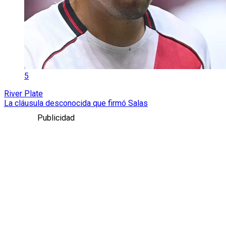
5
River Plate
La cláusula desconocida que firmó Salas
Publicidad