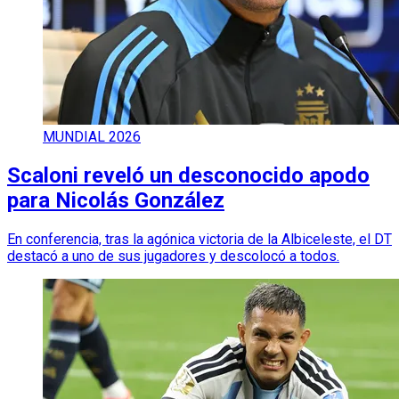
MUNDIAL 2026
Scaloni reveló un desconocido apodo
para Nicolás González
En conferencia, tras la agónica victoria de la Albiceleste, el DT
destacó a uno de sus jugadores y descolocó a todos.