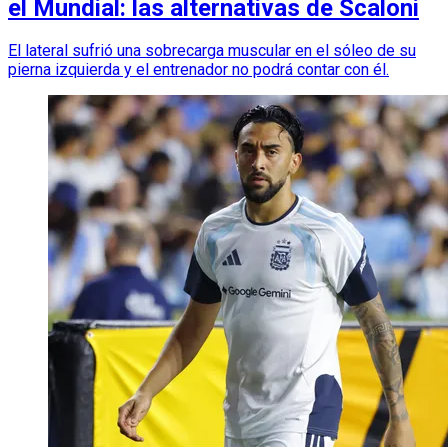
el Mundial: las alternativas de Scaloni
El lateral sufrió una sobrecarga muscular en el sóleo de su
pierna izquierda y el entrenador no podrá contar con él.