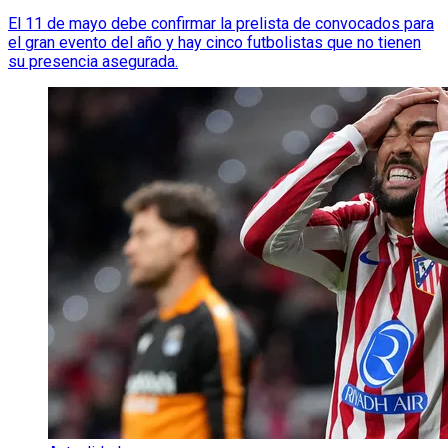
El 11 de mayo debe confirmar la prelista de convocados para
el gran evento del año y hay cinco futbolistas que no tienen
su presencia asegurada.