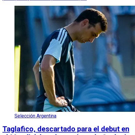
Selección Argentina
Taglafico, descartado para el debut en