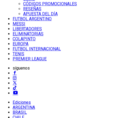
CÓDIGOS PROMOCIONALES
RESEÑAS
APUESTA DEL DÍA
FUTBOL ARGENTINO
MESSI
LIBERTADORES
ELIMINATORIAS
COLAPINTO
EUROPA
FUTBOL INTERNACIONAL
TENIS
PREMIER LEAGUE
síguenos
Ediciones
ARGENTINA
BRASIL
CHILE