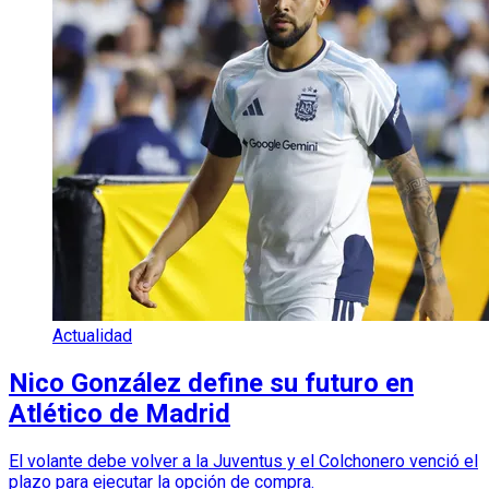
Actualidad
Nico González define su futuro en
Atlético de Madrid
El volante debe volver a la Juventus y el Colchonero venció el
plazo para ejecutar la opción de compra.