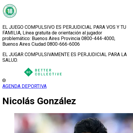
EL JUEGO COMPULSIVO ES PERJUDICIAL PARA VOS Y TU
FAMILIA, Línea gratuita de orientación al jugador
problemático: Buenos Aires Provincia 0800-444-4000,
Buenos Aires Ciudad 0800-666-6006
EL JUGAR COMPULSIVAMENTE ES PERJUDICIAL PARA LA
SALUD.
AGENDA DEPORTIVA
Nicolás González