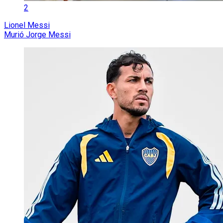
2
Lionel Messi
Murió Jorge Messi