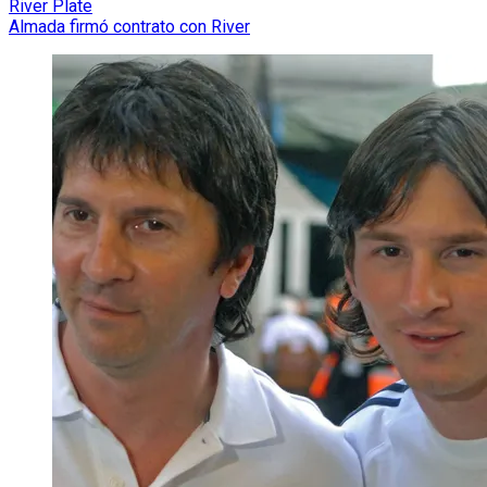
River Plate
Almada firmó contrato con River