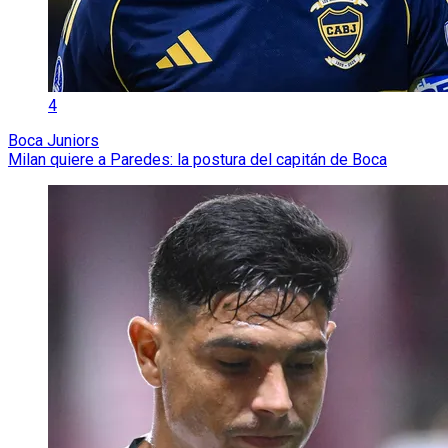
4
Boca Juniors
Milan quiere a Paredes: la postura del capitán de Boca