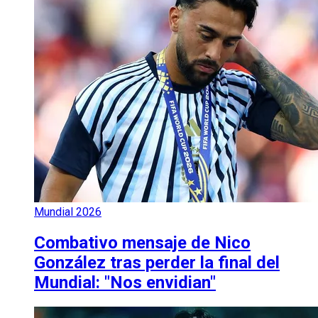
Mundial 2026
Combativo mensaje de Nico
González tras perder la final del
Mundial: "Nos envidian"