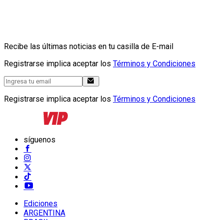
Recibe las últimas noticias en tu casilla de E-mail
Registrarse implica aceptar los
Términos y Condiciones
Registrarse implica aceptar los
Términos y Condiciones
síguenos
Ediciones
ARGENTINA