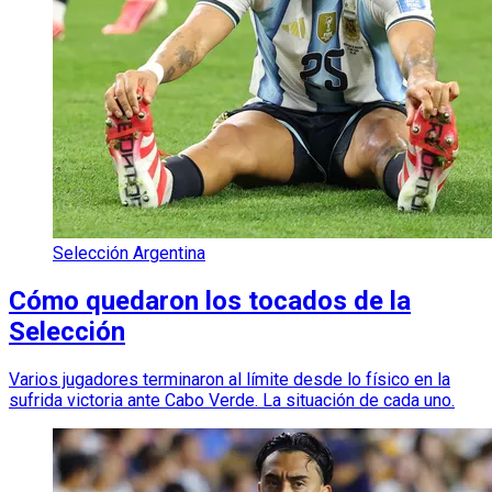
Selección Argentina
Cómo quedaron los tocados de la
Selección
Varios jugadores terminaron al límite desde lo físico en la
sufrida victoria ante Cabo Verde. La situación de cada uno.