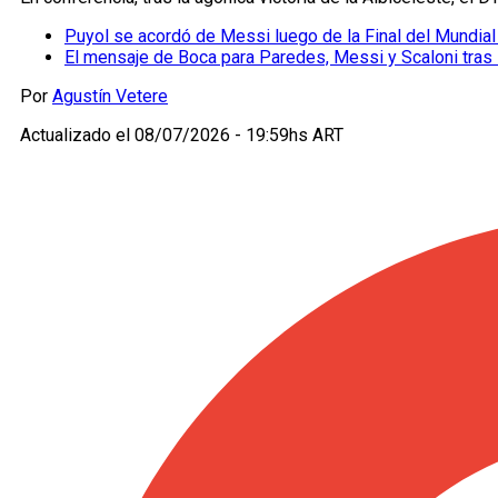
Puyol se acordó de Messi luego de la Final del Mundia
El mensaje de Boca para Paredes, Messi y Scaloni tras l
Por
Agustín Vetere
Actualizado el
08/07/2026 - 19:59hs ART