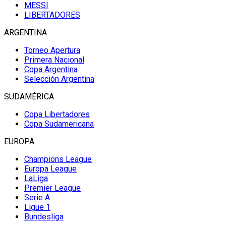
MESSI
LIBERTADORES
ARGENTINA
Torneo Apertura
Primera Nacional
Copa Argentina
Selección Argentina
SUDAMÉRICA
Copa Libertadores
Copa Sudamericana
EUROPA
Champions League
Europa League
LaLiga
Premier League
Serie A
Ligue 1
Bundesliga