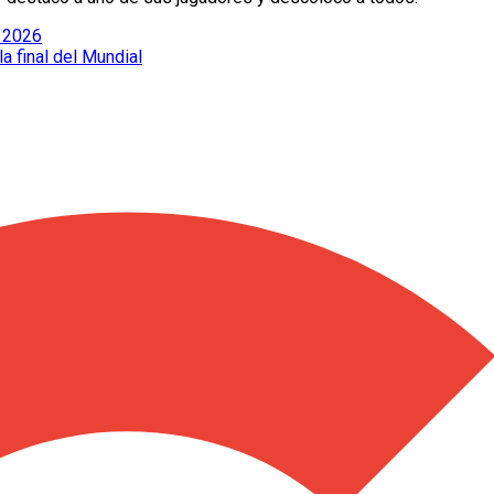
l 2026
a final del Mundial