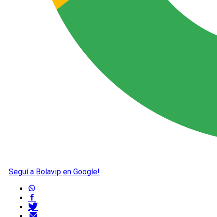
Seguí a Bolavip en Google!