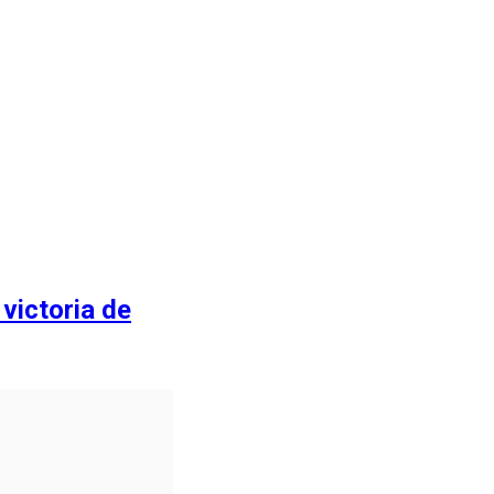
victoria de