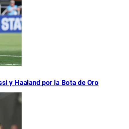
i y Haaland por la Bota de Oro