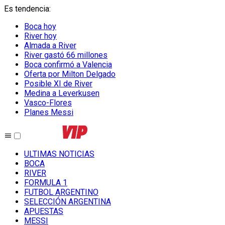
Es tendencia
:
Boca hoy
River hoy
Almada a River
River gastó 66 millones
Boca confirmó a Valencia
Oferta por Milton Delgado
Posible XI de River
Medina a Leverkusen
Vasco-Flores
Planes Messi
ULTIMAS NOTICIAS
BOCA
RIVER
FORMULA 1
FUTBOL ARGENTINO
SELECCIÓN ARGENTINA
APUESTAS
MESSI