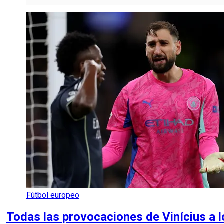
Fútbol europeo
Todas las provocaciones de Vinícius a l