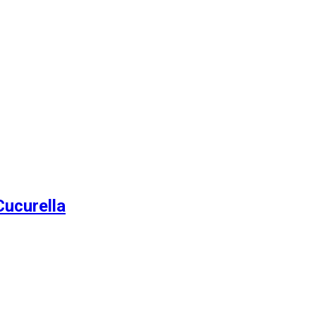
Cucurella