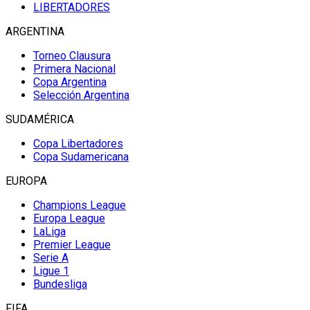
LIBERTADORES
ARGENTINA
Torneo Clausura
Primera Nacional
Copa Argentina
Selección Argentina
SUDAMÉRICA
Copa Libertadores
Copa Sudamericana
EUROPA
Champions League
Europa League
LaLiga
Premier League
Serie A
Ligue 1
Bundesliga
FIFA