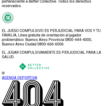
perteneciente a Better Collective. Todos los derechos
reservados.
EL JUEGO COMPULSIVO ES PERJUDICIAL PARA VOS Y TU
FAMILIA, Línea gratuita de orientación al jugador
problemático: Buenos Aires Provincia 0800-444-4000,
Buenos Aires Ciudad 0800-666-6006
EL JUGAR COMPULSIVAMENTE ES PERJUDICIAL PARA LA
SALUD.
AGENDA DEPORTIVA