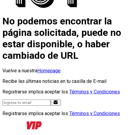
No podemos encontrar la
página solicitada, puede no
estar disponible, o haber
cambiado de URL
Vuelve a nuestra
Homepage
Recibe las últimas noticias en tu casilla de E-mail
Registrarse implica aceptar los
Términos y Condiciones
Registrarse implica aceptar los
Términos y Condiciones