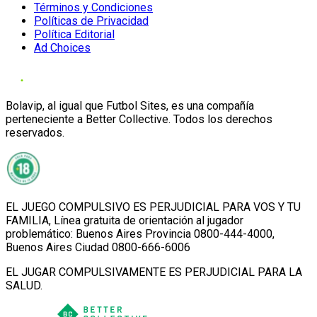
Términos y Condiciones
Políticas de Privacidad
Política Editorial
Ad Choices
Bolavip, al igual que Futbol Sites, es una compañía
perteneciente a Better Collective. Todos los derechos
reservados.
EL JUEGO COMPULSIVO ES PERJUDICIAL PARA VOS Y TU
FAMILIA, Línea gratuita de orientación al jugador
problemático: Buenos Aires Provincia 0800-444-4000,
Buenos Aires Ciudad 0800-666-6006
EL JUGAR COMPULSIVAMENTE ES PERJUDICIAL PARA LA
SALUD.