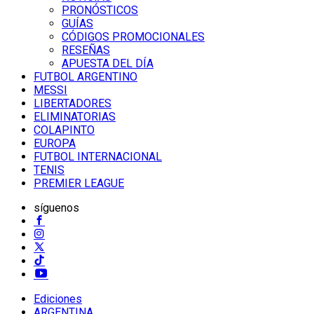
PRONÓSTICOS
GUÍAS
CÓDIGOS PROMOCIONALES
RESEÑAS
APUESTA DEL DÍA
FUTBOL ARGENTINO
MESSI
LIBERTADORES
ELIMINATORIAS
COLAPINTO
EUROPA
FUTBOL INTERNACIONAL
TENIS
PREMIER LEAGUE
síguenos
Ediciones
ARGENTINA