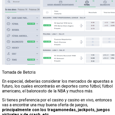
Tomada de Betcris
En especial, deberías considerar los mercados de apuestas a
futuro, los cuales encontrarás en deportes como fútbol, fútbol
americano, el baloncesto de la NBA y muchos más.
Si tienes preferencia por el casino y casino en vivo, entonces
vas a encontrar una muy buena oferta de juegos,
principalmente con los tragamonedas, jackpots, juegos
virtuales y de crash, etc
.