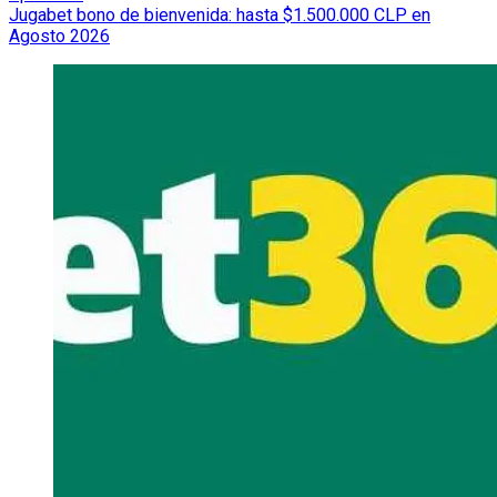
Jugabet bono de bienvenida: hasta $1.500.000 CLP en
Agosto 2026