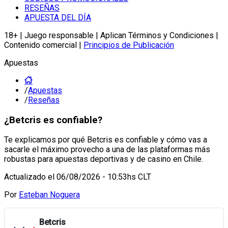
RESEÑAS
APUESTA DEL DÍA
18+ | Juego responsable | Aplican Términos y Condiciones |
Contenido comercial |
Principios de Publicación
Apuestas
/
Apuestas
/
Reseñas
¿Betcris es confiable?
Te explicamos por qué Betcris es confiable y cómo vas a
sacarle el máximo provecho a una de las plataformas más
robustas para apuestas deportivas y de casino en Chile.
Actualizado el
06/08/2026 - 10:53hs CLT
Por
Esteban Noguera