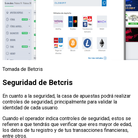
Tomada de Betcris
Seguridad de Betcris
En cuanto a la seguridad, la casa de apuestas podrá realizar
controles de seguridad, principalmente para validar la
identidad de cada usuario.
Cuando el operador indica controles de seguridad, estos se
refieren a que tendrás que verificar que eres mayor de edad,
los datos de tu registro y de tus transacciones financieras,
entre otros.