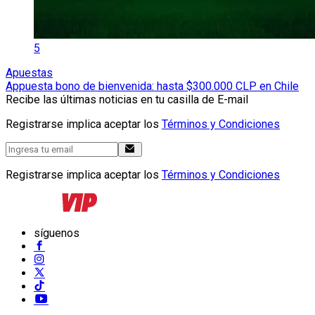
5
Apuestas
Appuesta bono de bienvenida: hasta $300.000 CLP en Chile
Recibe las últimas noticias en tu casilla de E-mail
Registrarse implica aceptar los
Términos y Condiciones
Registrarse implica aceptar los
Términos y Condiciones
síguenos