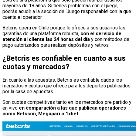
mayores de 18 años. Si tienes problemas con el juego,
podrás acudir a la sección de ‘Juego responsable’ con la que
cuenta el operador
Betcris opera en Chile porque le ofrece a sus usuarios las
garantías de una plataforma robusta,
con el servicio de
atención al cliente las 24 horas del día
y con métodos de
pago autorizados para realizar depósitos y retiros.
¿Betcris es confiable en cuanto a sus
cuotas y mercados?
En cuanto a las apuestas, Betcris es confiable dados los
mercados y cuotas que ofrece para los deportes publicados
por la casa de apuestas.
Son cuotas competitivas tanto en los mercados pre partido y
en vivo
en comparación a las que publican operadores
como Betsson, Megapari o 1xbet.