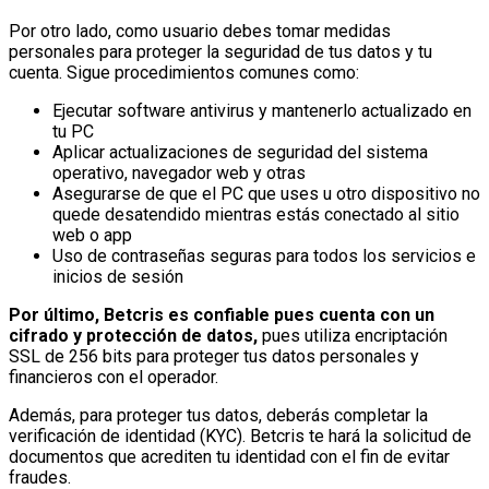
Por otro lado, como usuario debes tomar medidas
personales para proteger la seguridad de tus datos y tu
cuenta. Sigue procedimientos comunes como:
Ejecutar software antivirus y mantenerlo actualizado en
tu PC
Aplicar actualizaciones de seguridad del sistema
operativo, navegador web y otras
Asegurarse de que el PC que uses u otro dispositivo no
quede desatendido mientras estás conectado al sitio
web o app
Uso de contraseñas seguras para todos los servicios e
inicios de sesión
Por último, Betcris es confiable pues cuenta con un
cifrado y protección de datos,
pues utiliza encriptación
SSL de 256 bits para proteger tus datos personales y
financieros con el operador.
Además, para proteger tus datos, deberás completar la
verificación de identidad (KYC). Betcris te hará la solicitud de
documentos que acrediten tu identidad con el fin de evitar
fraudes.