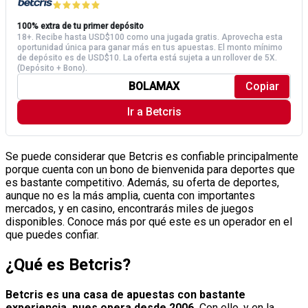
Se puede considerar que Betcris es confiable principalmente
porque cuenta con un bono de bienvenida para deportes que
es bastante competitivo. Además, su oferta de deportes,
aunque no es la más amplia, cuenta con importantes
mercados, y en casino, encontrarás miles de juegos
disponibles. Conoce más por qué este es un operador en el
que puedes confiar.
¿Qué es Betcris?
Betcris es una casa de apuestas con bastante
experiencia, pues opera desde 2006.
Con ello, y en la