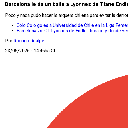
Barcelona le da un baile a Lyonnes de Tiane Endl
Poco y nada pudo hacer la arquera chilena para evitar la der
Colo Colo golea a Universidad de Chile en la Liga Feme
Barcelona vs. OL Lyonnes de Endler: horario y dónde ver
Por
Rodrigo Realpe
23/05/2026 - 14:46hs CLT