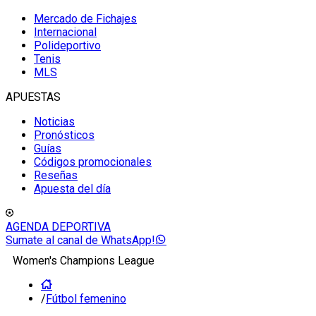
Mercado de Fichajes
Internacional
Polideportivo
Tenis
MLS
APUESTAS
Noticias
Pronósticos
Guías
Códigos promocionales
Reseñas
Apuesta del día
AGENDA DEPORTIVA
Sumate al canal de WhatsApp!
Women's Champions League
/
Fútbol femenino