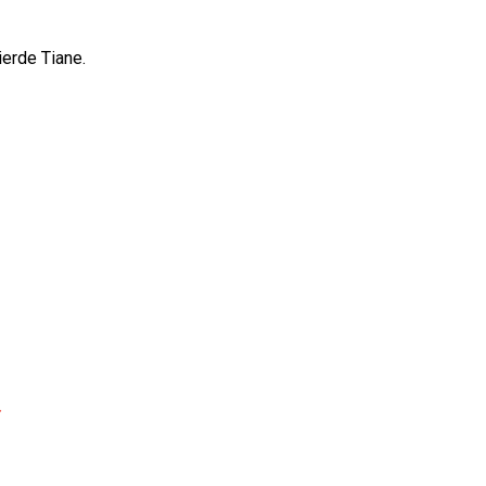
ierde Tiane.