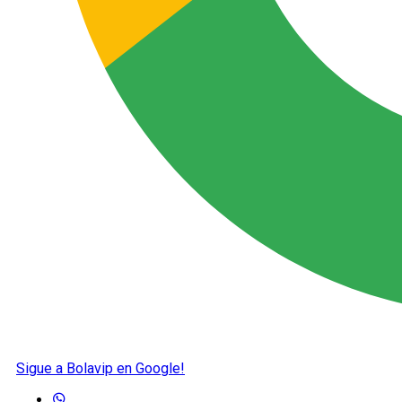
Sigue a Bolavip en Google!