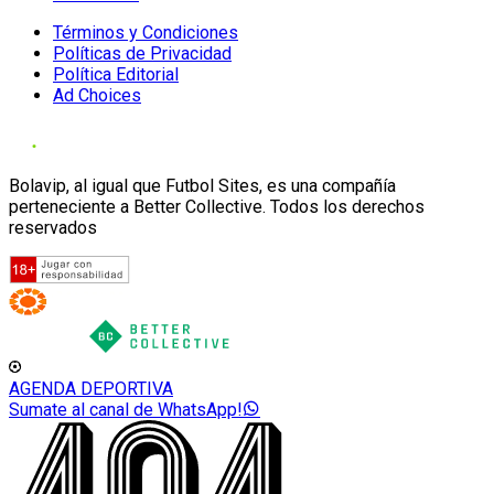
Términos y Condiciones
Políticas de Privacidad
Política Editorial
Ad Choices
Bolavip, al igual que Futbol Sites, es una compañía
perteneciente a Better Collective. Todos los derechos
reservados
AGENDA DEPORTIVA
Sumate al canal de WhatsApp!