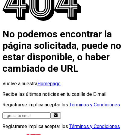
No podemos encontrar la
página solicitada, puede no
estar disponible, o haber
cambiado de URL
Vuelve a nuestra
Homepage
Recibe las últimas noticias en tu casilla de E-mail
Registrarse implica aceptar los
Términos y Condiciones
Registrarse implica aceptar los
Términos y Condiciones