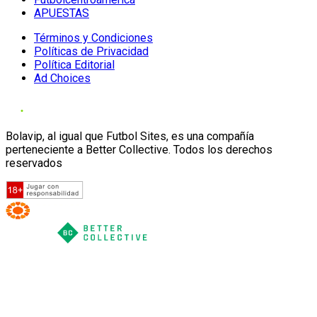
APUESTAS
Términos y Condiciones
Políticas de Privacidad
Política Editorial
Ad Choices
Bolavip, al igual que Futbol Sites, es una compañía
perteneciente a Better Collective. Todos los derechos
reservados