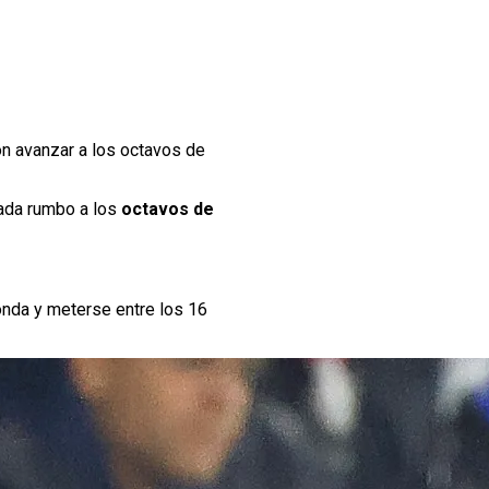
on avanzar a los octavos de
ada rumbo a los
octavos de
nda y meterse entre los 16