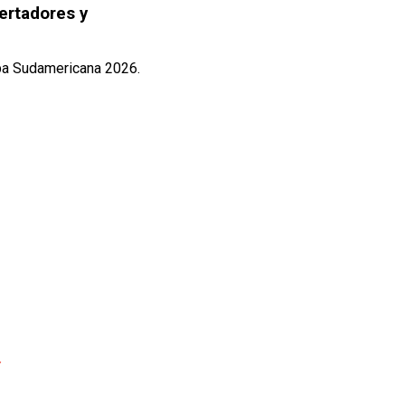
ertadores y
opa Sudamericana 2026.