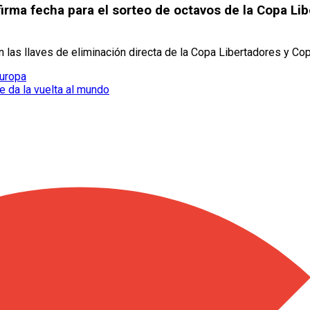
rma fecha para el sorteo de octavos de la Copa Lib
n las llaves de eliminación directa de la Copa Libertadores y C
Europa
e da la vuelta al mundo