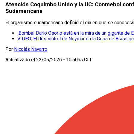
Atención Coquimbo Unido y la UC: Conmebol confi
Sudamericana
El organismo sudamericano definió el día en que se conocerá
¡Bomba! Darío Osorio está en la mira de un gigante de 
VIDEO: El descontrol de Neymar en la Copa de Brasil qu
Por
Nicolás Navarro
Actualizado el
22/05/2026 - 10:50hs CLT