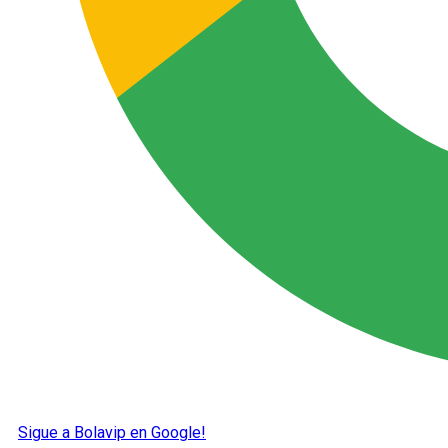
Sigue a Bolavip en Google!