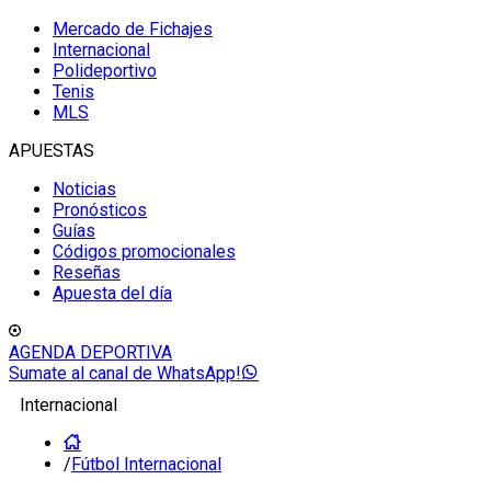
Mercado de Fichajes
Internacional
Polideportivo
Tenis
MLS
APUESTAS
Noticias
Pronósticos
Guías
Códigos promocionales
Reseñas
Apuesta del día
AGENDA DEPORTIVA
Sumate al canal de WhatsApp!
Internacional
/
Fútbol Internacional