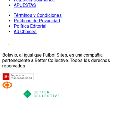
APUESTAS
Términos y Condiciones
Políticas de Privacidad
Política Editorial
Ad Choices
Bolavip, al igual que Futbol Sites, es una compañía
perteneciente a Better Collective. Todos los derechos
reservados