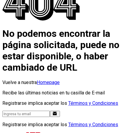
No podemos encontrar la
página solicitada, puede no
estar disponible, o haber
cambiado de URL
Vuelve a nuestra
Homepage
Recibe las últimas noticias en tu casilla de E-mail
Registrarse implica aceptar los
Términos y Condiciones
Registrarse implica aceptar los
Términos y Condiciones