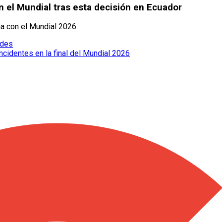
 el Mundial tras esta decisión en Ecuador
na con el Mundial 2026
edes
cidentes en la final del Mundial 2026