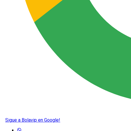
Sigue a Bolavip en Google!