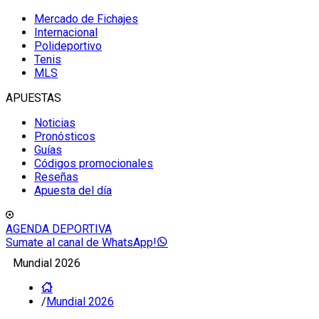
Mercado de Fichajes
Internacional
Polideportivo
Tenis
MLS
APUESTAS
Noticias
Pronósticos
Guías
Códigos promocionales
Reseñas
Apuesta del día
AGENDA DEPORTIVA
Sumate al canal de WhatsApp!
Mundial 2026
/
Mundial 2026