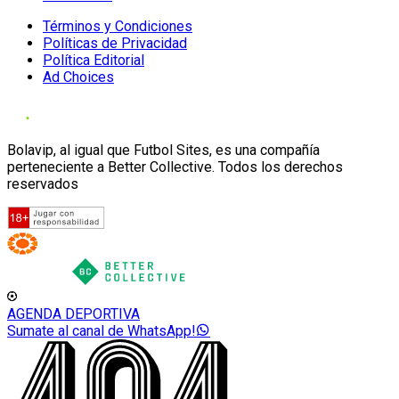
Términos y Condiciones
Políticas de Privacidad
Política Editorial
Ad Choices
Bolavip, al igual que Futbol Sites, es una compañía
perteneciente a Better Collective. Todos los derechos
reservados
AGENDA DEPORTIVA
Sumate al canal de WhatsApp!