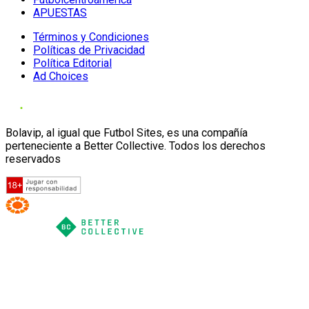
APUESTAS
Términos y Condiciones
Políticas de Privacidad
Política Editorial
Ad Choices
Bolavip, al igual que Futbol Sites, es una compañía
perteneciente a Better Collective. Todos los derechos
reservados