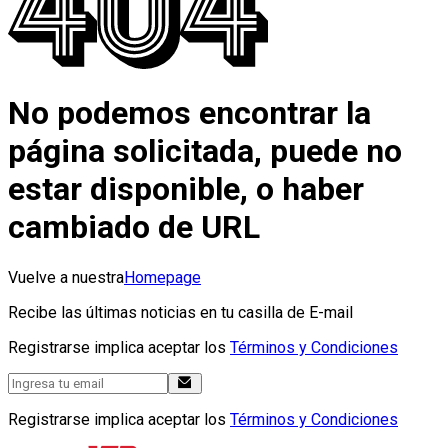
No podemos encontrar la
página solicitada, puede no
estar disponible, o haber
cambiado de URL
Vuelve a nuestra
Homepage
Recibe las últimas noticias en tu casilla de E-mail
Registrarse implica aceptar los
Términos y Condiciones
Registrarse implica aceptar los
Términos y Condiciones