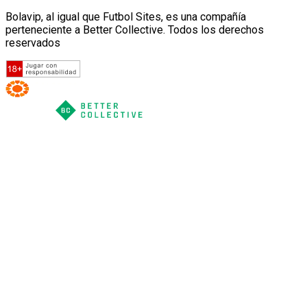
Bolavip, al igual que Futbol Sites, es una compañía
perteneciente a Better Collective. Todos los derechos
reservados