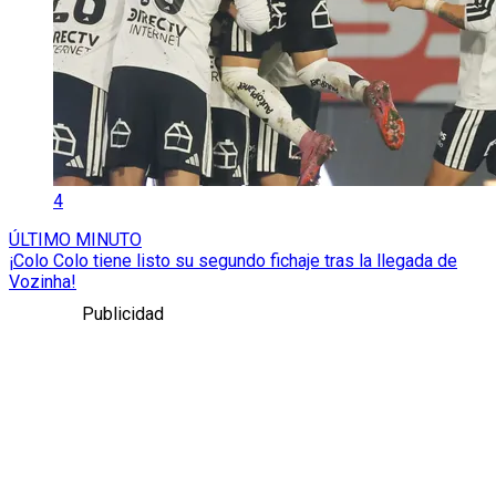
4
ÚLTIMO MINUTO
¡Colo Colo tiene listo su segundo fichaje tras la llegada de
Vozinha!
Publicidad