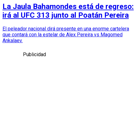
La Jaula Bahamondes está de regreso:
irá al UFC 313 junto al Poatán Pereira
El peleador nacional dirá presente en una enorme cartelera
que contará con la estelar de Alex Pereira vs Magomed
Ankalaev.
Publicidad