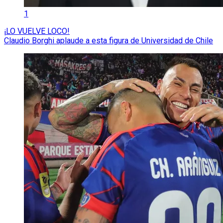
1
¡LO VUELVE LOCO!
Claudio Borghi aplaude a esta figura de Universidad de Chile