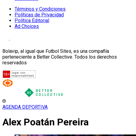
Términos y Condiciones
Políticas de Privacidad
Política Editorial
Ad Choices
Bolavip, al igual que Futbol Sites, es una compañía
perteneciente a Better Collective. Todos los derechos
reservados
AGENDA DEPORTIVA
Alex Poatán Pereira