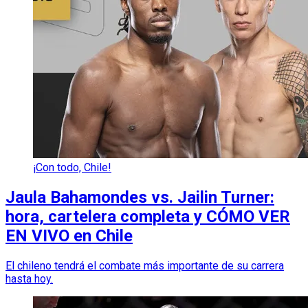
¡Con todo, Chile!
Jaula Bahamondes vs. Jailin Turner:
hora, cartelera completa y CÓMO VER
EN VIVO en Chile
El chileno tendrá el combate más importante de su carrera
hasta hoy.