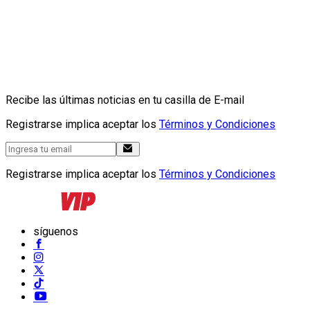
Recibe las últimas noticias en tu casilla de E-mail
Registrarse implica aceptar los
Términos y Condiciones
Registrarse implica aceptar los
Términos y Condiciones
síguenos