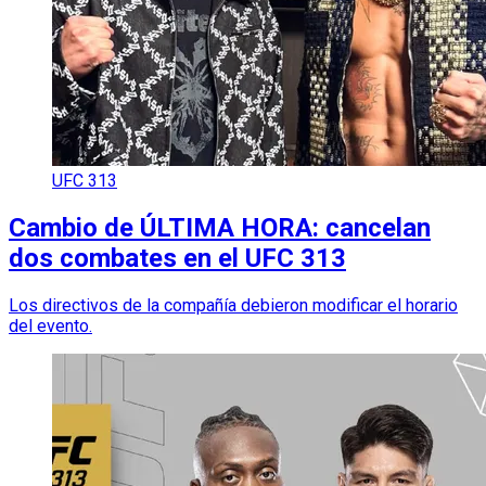
UFC 313
Cambio de ÚLTIMA HORA: cancelan
dos combates en el UFC 313
Los directivos de la compañía debieron modificar el horario
del evento.