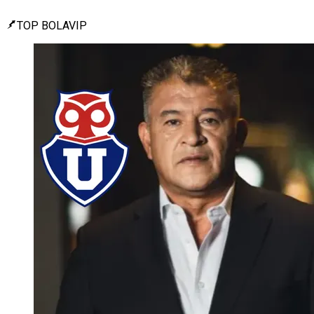
TOP BOLAVIP