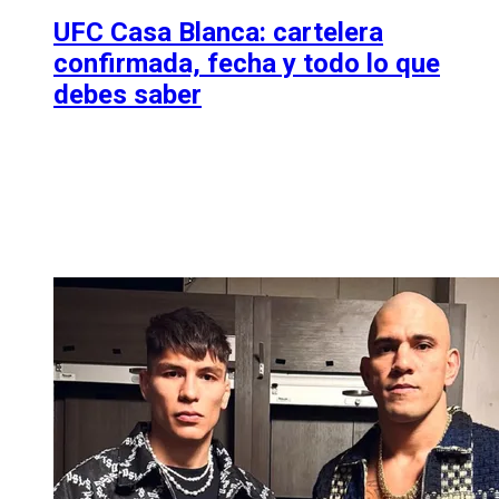
UFC Casa Blanca: cartelera
confirmada, fecha y todo lo que
debes saber