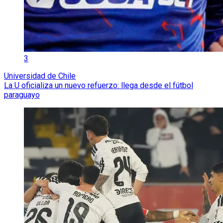
3
Universidad de Chile
La U oficializa un nuevo refuerzo: llega desde el fútbol
paraguayo