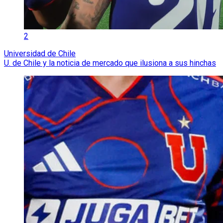
2
Universidad de Chile
U. de Chile y la noticia de mercado que ilusiona a sus hinchas