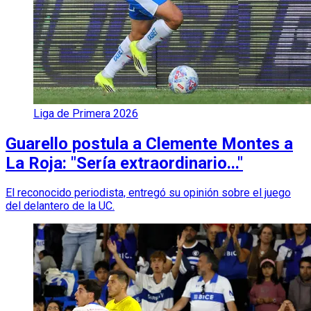
Liga de Primera 2026
Guarello postula a Clemente Montes a
La Roja: "Sería extraordinario..."
El reconocido periodista, entregó su opinión sobre el juego
del delantero de la UC.