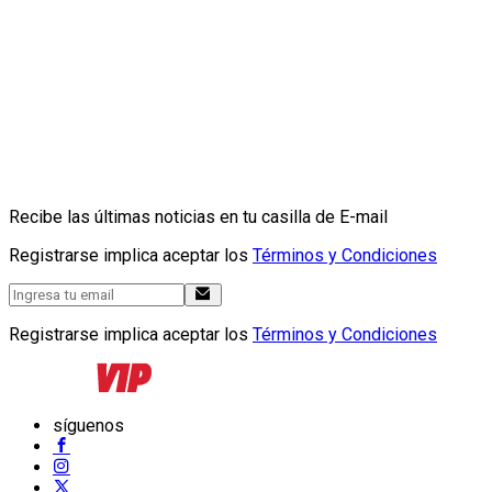
Recibe las últimas noticias en tu casilla de E-mail
Registrarse implica aceptar los
Términos y Condiciones
Registrarse implica aceptar los
Términos y Condiciones
síguenos