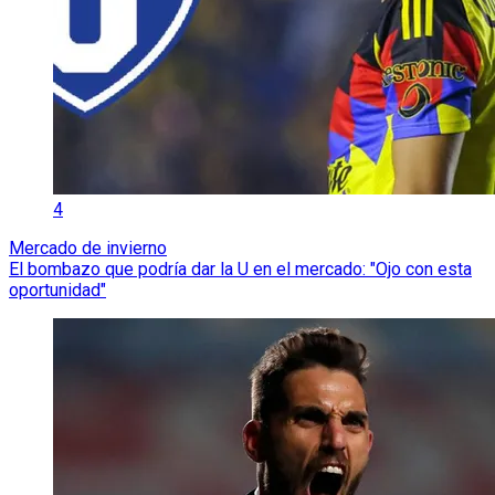
4
Mercado de invierno
El bombazo que podría dar la U en el mercado: "Ojo con esta
oportunidad"