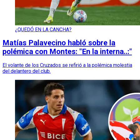
¿QUEDÓ EN LA CANCHA?
Matías Palavecino habló sobre la
polémica con Montes: "En la interna..:"
El volante de los Cruzados se refirió a la polémica molestia
del delantero del club.