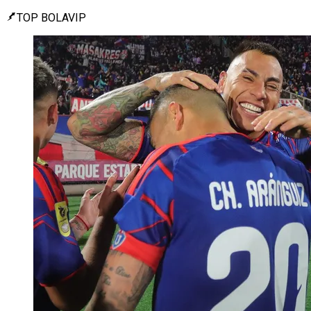
TOP BOLAVIP