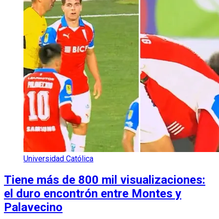
Universidad Católica
Tiene más de 800 mil visualizaciones:
el duro encontrón entre Montes y
Palavecino