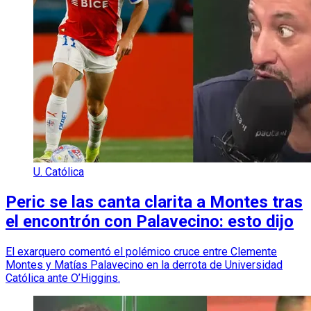
U. Católica
Peric se las canta clarita a Montes tras
el encontrón con Palavecino: esto dijo
El exarquero comentó el polémico cruce entre Clemente
Montes y Matías Palavecino en la derrota de Universidad
Católica ante O’Higgins.