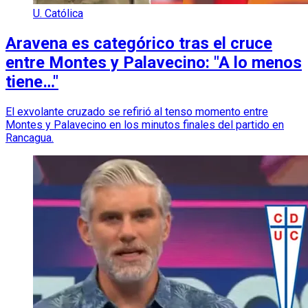
U. Católica
Aravena es categórico tras el cruce
entre Montes y Palavecino: "A lo menos
tiene…"
El exvolante cruzado se refirió al tenso momento entre
Montes y Palavecino en los minutos finales del partido en
Rancagua.