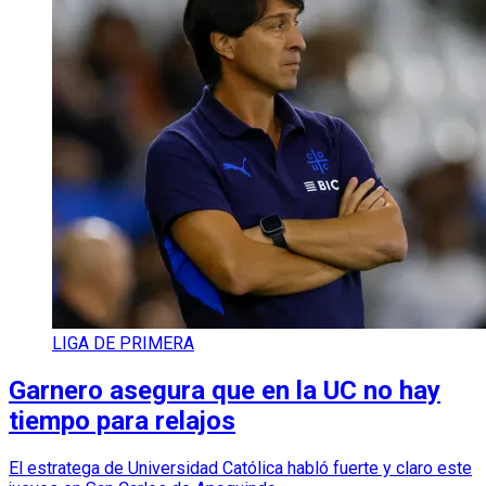
LIGA DE PRIMERA
Garnero asegura que en la UC no hay
tiempo para relajos
El estratega de Universidad Católica habló fuerte y claro este