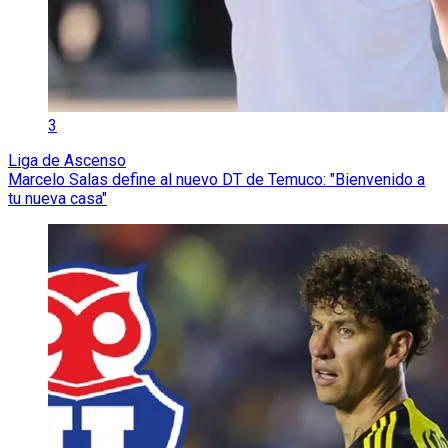
3
Liga de Ascenso
Marcelo Salas define al nuevo DT de Temuco: "Bienvenido a
tu nueva casa"