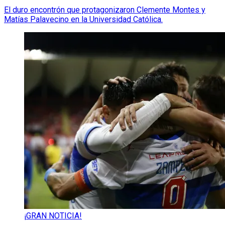
El duro encontrón que protagonizaron Clemente Montes y
Matías Palavecino en la Universidad Católica.
¡GRAN NOTICIA!