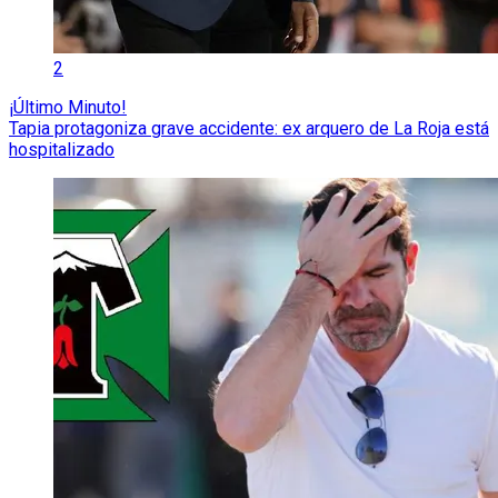
2
¡Último Minuto!
Tapia protagoniza grave accidente: ex arquero de La Roja está
hospitalizado