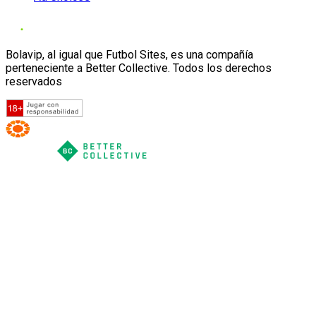
Bolavip, al igual que Futbol Sites, es una compañía
perteneciente a Better Collective. Todos los derechos
reservados