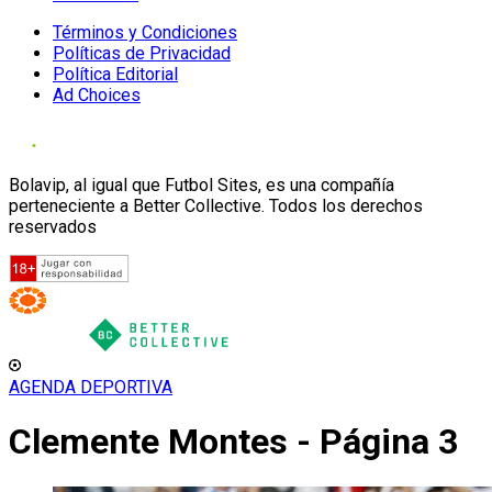
Términos y Condiciones
Políticas de Privacidad
Política Editorial
Ad Choices
Bolavip, al igual que Futbol Sites, es una compañía
perteneciente a Better Collective. Todos los derechos
reservados
AGENDA DEPORTIVA
Clemente Montes - Página 3