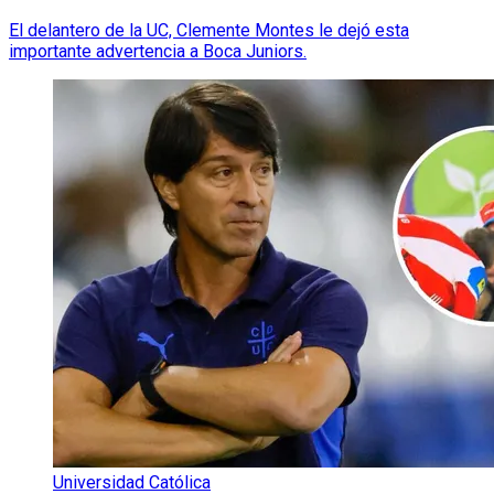
El delantero de la UC, Clemente Montes le dejó esta
importante advertencia a Boca Juniors.
Universidad Católica