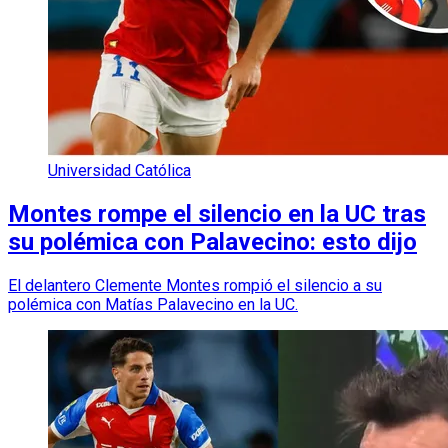
Universidad Católica
Montes rompe el silencio en la UC tras
su polémica con Palavecino: esto dijo
El delantero Clemente Montes rompió el silencio a su
polémica con Matías Palavecino en la UC.