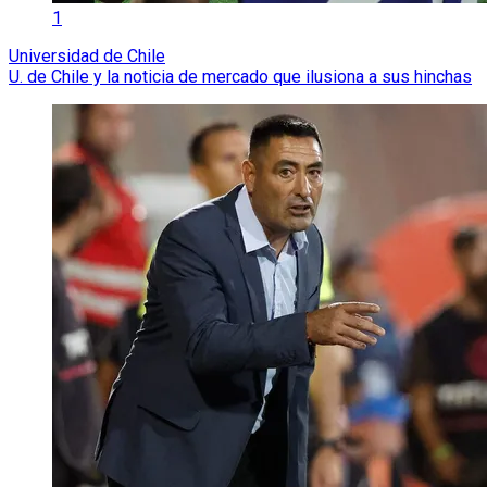
1
Universidad de Chile
U. de Chile y la noticia de mercado que ilusiona a sus hinchas