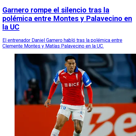
Garnero rompe el silencio tras la
polémica entre Montes y Palavecino en
la UC
El entrenador Daniel Garnero habló tras la polémica entre
Clemente Montes y Matías Palavecino en la UC.