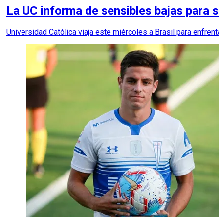
La UC informa de sensibles bajas para 
Universidad Católica viaja este miércoles a Brasil para enfren