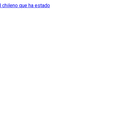
l chileno que ha estado