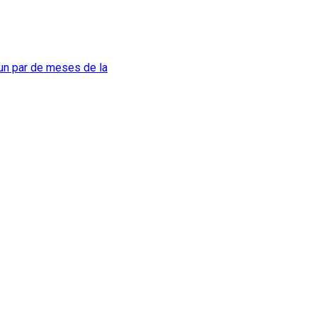
 un par de meses de la