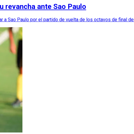
su revancha ante Sao Paulo
tar a Sao Paulo por el partido de vuelta de los octavos de final 