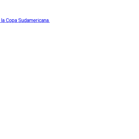
de la Copa Sudamericana.