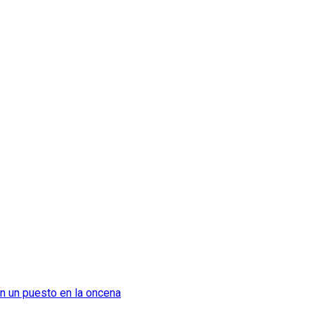
on un puesto en la oncena