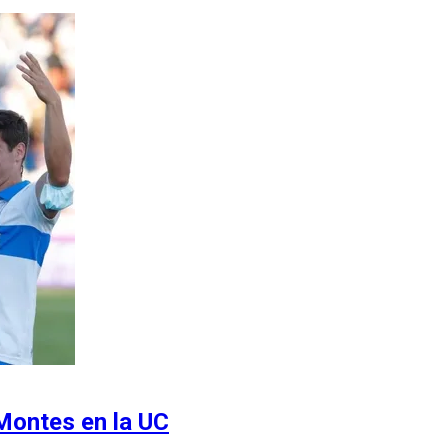
 Montes en la UC