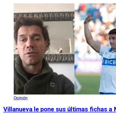
Opinión
Villanueva le pone sus últimas fichas a