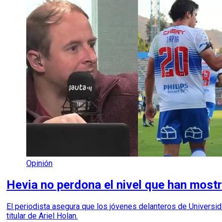
Opinión
Hevia no perdona el nivel que han most
El periodista asegura que los jóvenes delanteros de Universid
titular de Ariel Holan.