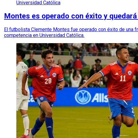
Universidad Católica
Montes es operado con éxito y quedará
El futbolista Clemente Montes fue operado con éxito de una f
competencia en Universidad Católica.