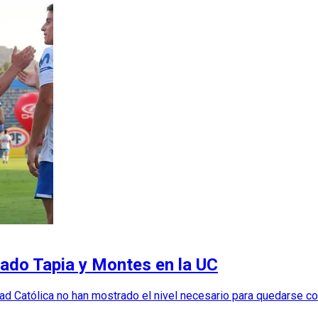
rado Tapia y Montes en la UC
ad Católica no han mostrado el nivel necesario para quedarse c