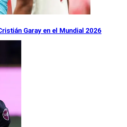
ristián Garay en el Mundial 2026