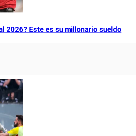
al 2026? Este es su millonario sueldo