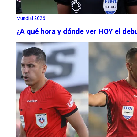
Mundial 2026
¿A qué hora y dónde ver HOY el debut