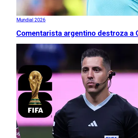
Mundial 2026
Comentarista argentino destroza a C