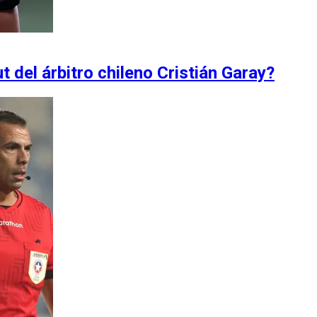
 del árbitro chileno Cristián Garay?