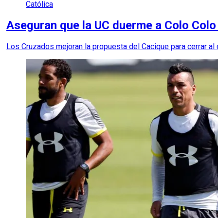
Católica
Aseguran que la UC duerme a Colo Colo
Los Cruzados mejoran la propuesta del Cacique para cerrar al 