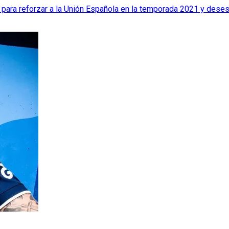
 para reforzar a la Unión Española en la temporada 2021 y desest