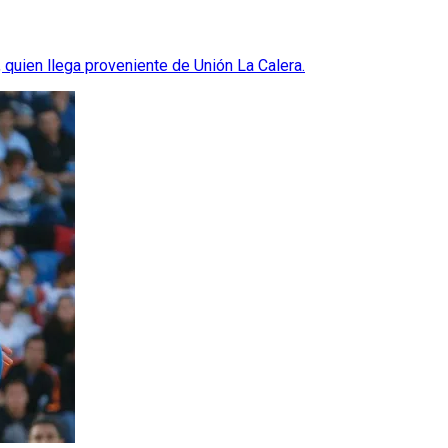
 quien llega proveniente de Unión La Calera.