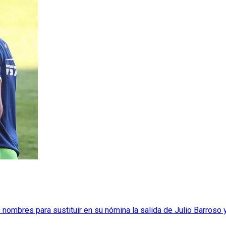
mbres para sustituir en su nómina la salida de Julio Barroso y 