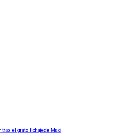
tras el grato fichajede Maxi