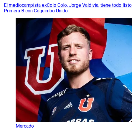
El mediocampista exColo Colo, Jorge Valdivia, tiene todo listo
Primera B con Coquimbo Unido.
Mercado