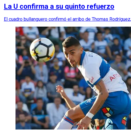
La U confirma a su quinto refuerzo
El cuadro bullanguero confirmó el arribo de Thomas Rodríguez,