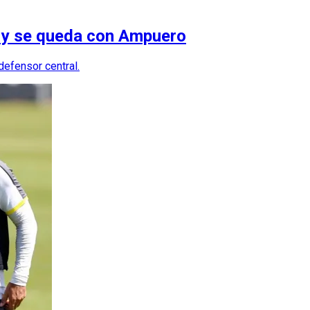
 y se queda con Ampuero
defensor central.