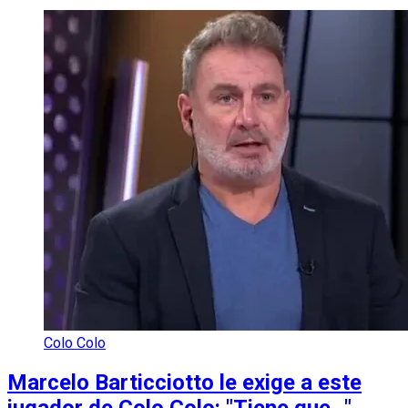
Colo Colo
Marcelo Barticciotto le exige a este