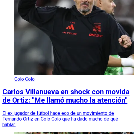
Colo Colo
Carlos Villanueva en shock con movida
de Ortiz: "Me llamó mucho la atención"
El ex jugador de fútbol hace eco de un movimiento de
Fernando Ortiz en Colo Colo que ha dado mucho de qué
hablar.