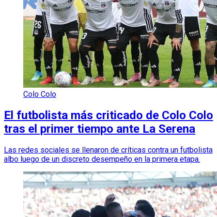
Colo Colo
El futbolista más criticado de Colo Colo
tras el primer tiempo ante La Serena
Las redes sociales se llenaron de críticas contra un futbolista
albo luego de un discreto desempeño en la primera etapa.