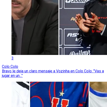
3
Colo Colo
Bravo le deja un claro mensaje a Vozinha en Colo Colo: "Vas a
jugar en un..."