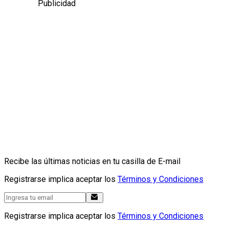
Publicidad
Recibe las últimas noticias en tu casilla de E-mail
Registrarse implica aceptar los
Términos y Condiciones
Registrarse implica aceptar los
Términos y Condiciones