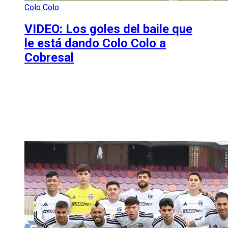
Colo Colo
VIDEO: Los goles del baile que
le está dando Colo Colo a
Cobresal