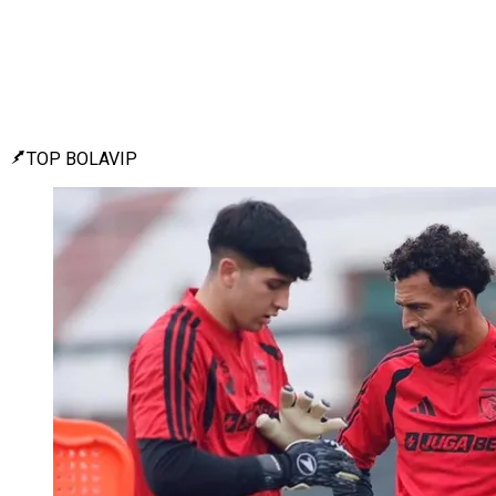
TOP BOLAVIP