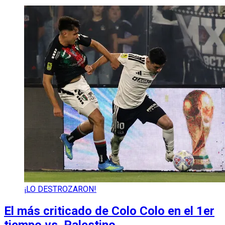
¡LO DESTROZARON!
El más criticado de Colo Colo en el 1er
tiempo vs. Palestino