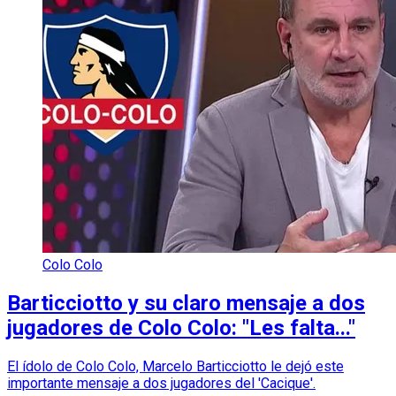
Colo Colo
Barticciotto y su claro mensaje a dos
jugadores de Colo Colo: "Les falta..."
El ídolo de Colo Colo, Marcelo Barticciotto le dejó este
importante mensaje a dos jugadores del 'Cacique'.