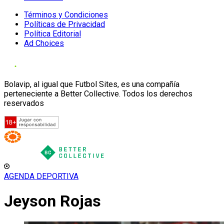
Términos y Condiciones
Políticas de Privacidad
Política Editorial
Ad Choices
Bolavip, al igual que Futbol Sites, es una compañía
perteneciente a Better Collective. Todos los derechos
reservados
AGENDA DEPORTIVA
Jeyson Rojas