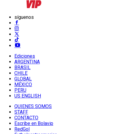
síguenos
Ediciones
ARGENTINA
BRASIL
CHILE
GLOBAL
MÉXICO
PERU
US ENGLISH
QUIENES SOMOS
STAFF
CONTACTO
Escribe en Bolavip
RedGol