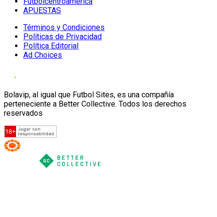
Futbolcentroamerica
APUESTAS
Términos y Condiciones
Políticas de Privacidad
Política Editorial
Ad Choices
Bolavip, al igual que Futbol Sites, es una compañía
perteneciente a Better Collective. Todos los derechos
reservados