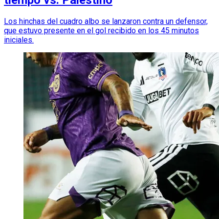
Los hinchas del cuadro albo se lanzaron contra un defensor,
que estuvo presente en el gol recibido en los 45 minutos
iniciales.