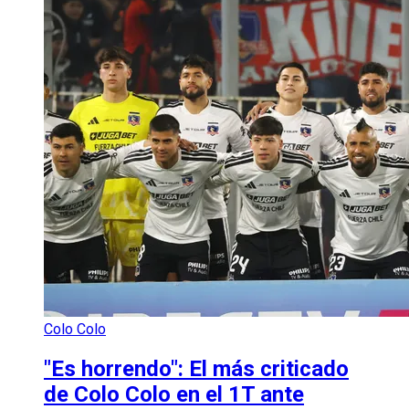
Colo Colo
"Es horrendo": El más criticado
de Colo Colo en el 1T ante