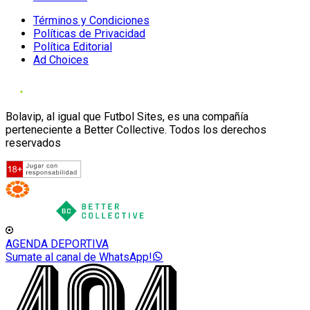
Términos y Condiciones
Políticas de Privacidad
Política Editorial
Ad Choices
Bolavip, al igual que Futbol Sites, es una compañía
perteneciente a Better Collective. Todos los derechos
reservados
AGENDA DEPORTIVA
Sumate al canal de WhatsApp!