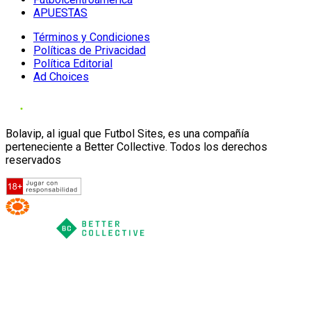
APUESTAS
Términos y Condiciones
Políticas de Privacidad
Política Editorial
Ad Choices
Bolavip, al igual que Futbol Sites, es una compañía
perteneciente a Better Collective. Todos los derechos
reservados