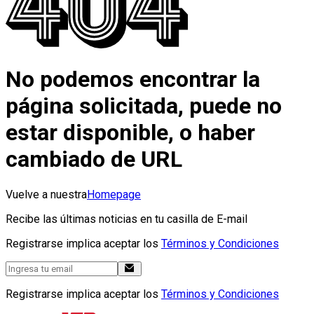
No podemos encontrar la
página solicitada, puede no
estar disponible, o haber
cambiado de URL
Vuelve a nuestra
Homepage
Recibe las últimas noticias en tu casilla de E-mail
Registrarse implica aceptar los
Términos y Condiciones
Registrarse implica aceptar los
Términos y Condiciones