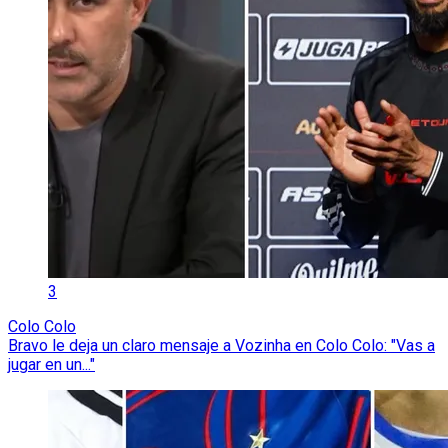
3
Colo Colo
Bravo le deja un claro mensaje a Vozinha en Colo Colo: "Vas a
jugar en un..."