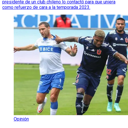
presidente de un club chileno lo contactó para que uniera
como refuerzo de cara a la temporada 2023.
Opinión