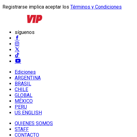
Registrarse implica aceptar los
Términos y Condiciones
síguenos
Ediciones
ARGENTINA
BRASIL
CHILE
GLOBAL
MÉXICO
PERU
US ENGLISH
QUIENES SOMOS
STAFF
CONTACTO