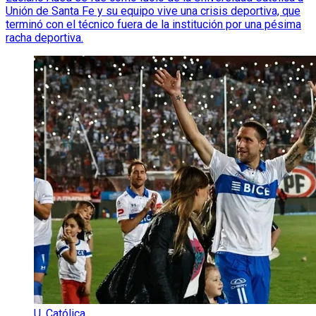
Unión de Santa Fe y su equipo vive una crisis deportiva, que
terminó con el técnico fuera de la institución por una pésima
racha deportiva.
U. Católica