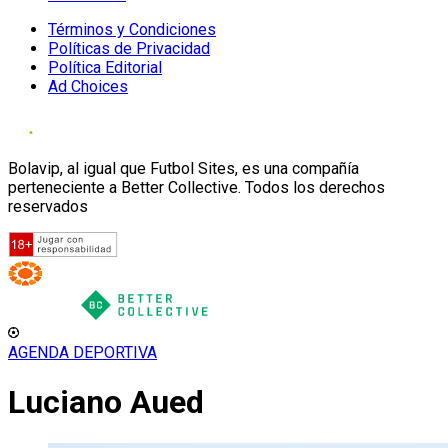
Términos y Condiciones
Políticas de Privacidad
Política Editorial
Ad Choices
Bolavip, al igual que Futbol Sites, es una compañía
perteneciente a Better Collective. Todos los derechos
reservados
AGENDA DEPORTIVA
Luciano Aued