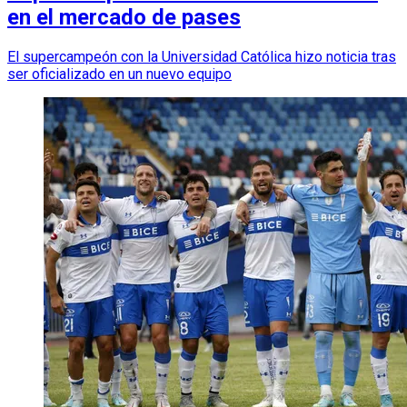
en el mercado de pases
El supercampeón con la Universidad Católica hizo noticia tras
ser oficializado en un nuevo equipo