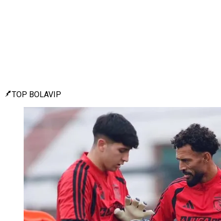
TOP BOLAVIP