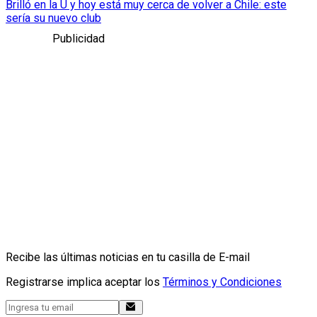
Brilló en la U y hoy está muy cerca de volver a Chile: este
sería su nuevo club
Publicidad
Recibe las últimas noticias en tu casilla de E-mail
Registrarse implica aceptar los
Términos y Condiciones