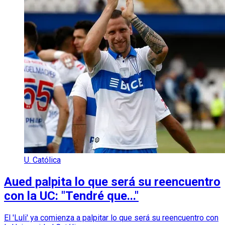
U. Católica
Aued palpita lo que será su reencuentro
con la UC: "Tendré que..."
El 'Luli' ya comienza a palpitar lo que será su reencuentro con