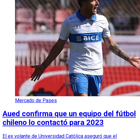
Mercado de Pases
Aued confirma que un equipo del fútbol
chileno lo contactó para 2023
El ex volante de Universidad Católica aseguró que el