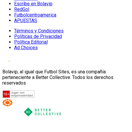
Escribe en Bolavip
RedGol
Futbolcentroamerica
APUESTAS
Términos y Condiciones
Políticas de Privacidad
Política Editorial
Ad Choices
Bolavip, al igual que Futbol Sites, es una compañía
perteneciente a Better Collective. Todos los derechos
reservados