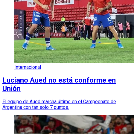
Internacional
Luciano Aued no está conforme en
Unión
El equipo de Aued marcha último en el Campeonato de
Argentina con tan solo 7 puntos.