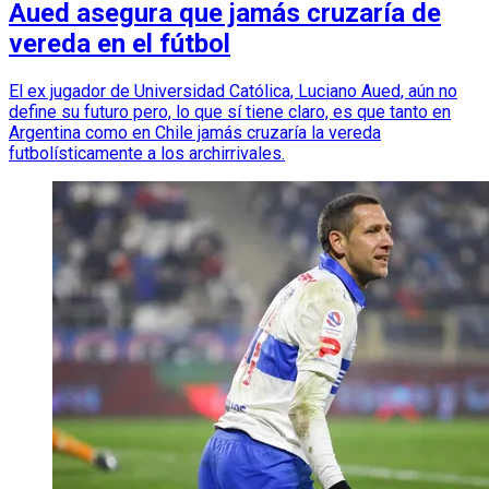
Aued asegura que jamás cruzaría de
vereda en el fútbol
El ex jugador de Universidad Católica, Luciano Aued, aún no
define su futuro pero, lo que sí tiene claro, es que tanto en
Argentina como en Chile jamás cruzaría la vereda
futbolísticamente a los archirrivales.