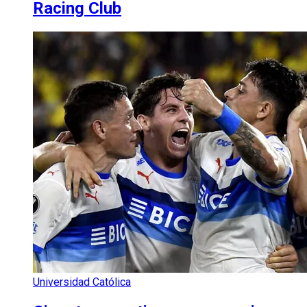
Racing Club
Universidad Católica