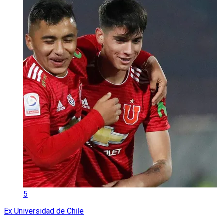
5
Ex Universidad de Chile