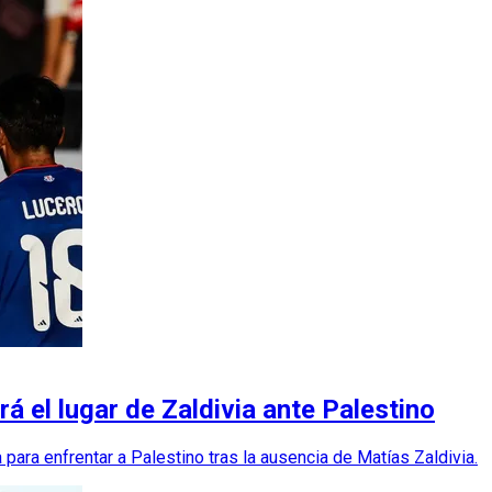
rá el lugar de Zaldivia ante Palestino
ara enfrentar a Palestino tras la ausencia de Matías Zaldivia.