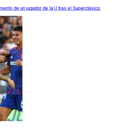
iento de un jugador de la U tras el Superclásico.