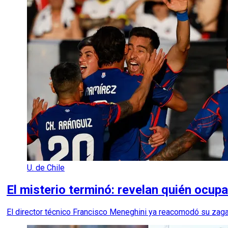
U. de Chile
El misterio terminó: revelan quién ocupa
El director técnico Francisco Meneghini ya reacomodó su zaga p