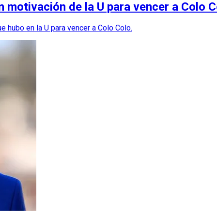
an motivación de la U para vencer a Colo C
e hubo en la U para vencer a Colo Colo.