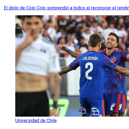
El ídolo de Colo Colo sorprendió a todos al reconocer el rendim
Universidad de Chile