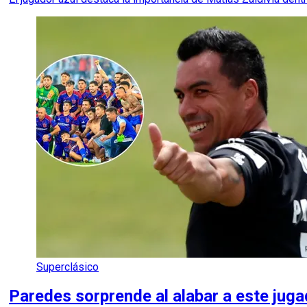
Superclásico
Paredes sorprende al alabar a este jugad