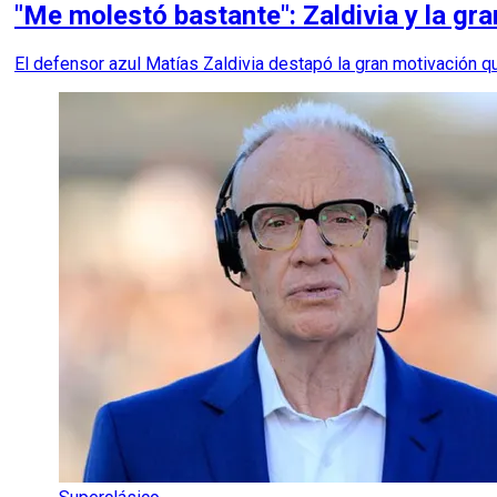
"Me molestó bastante": Zaldivia y la gr
El defensor azul Matías Zaldivia destapó la gran motivación qu