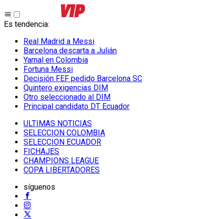
Es tendencia
:
Real Madrid a Messi
Barcelona descarta a Julián
Yamal en Colombia
Fortuna Messi
Decisión FEF pedido Barcelona SC
Quintero exigencias DIM
Otro seleccionado al DIM
Principal candidato DT Ecuador
ULTIMAS NOTICIAS
SELECCION COLOMBIA
SELECCION ECUADOR
FICHAJES
CHAMPIONS LEAGUE
COPA LIBERTADORES
síguenos