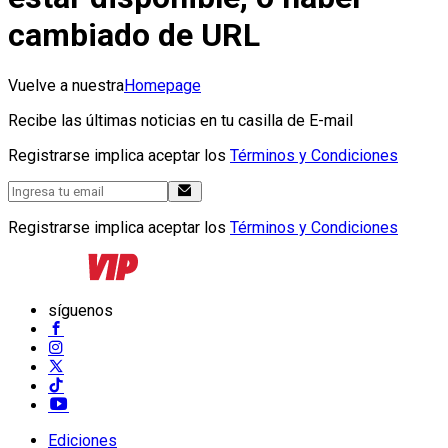
cambiado de URL
Vuelve a nuestra
Homepage
Recibe las últimas noticias en tu casilla de E-mail
Registrarse implica aceptar los
Términos y Condiciones
Registrarse implica aceptar los
Términos y Condiciones
síguenos
Ediciones