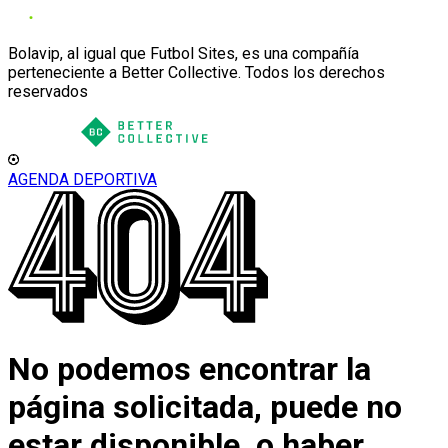
Bolavip, al igual que Futbol Sites, es una compañía
perteneciente a Better Collective. Todos los derechos
reservados
AGENDA DEPORTIVA
No podemos encontrar la
página solicitada, puede no
estar disponible, o haber