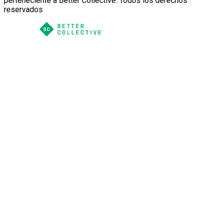
perteneciente a Better Collective. Todos los derechos
reservados