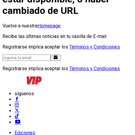
cambiado de URL
Vuelve a nuestra
Homepage
Recibe las últimas noticias en tu casilla de E-mail
Registrarse implica aceptar los
Términos y Condiciones
Registrarse implica aceptar los
Términos y Condiciones
síguenos
Ediciones