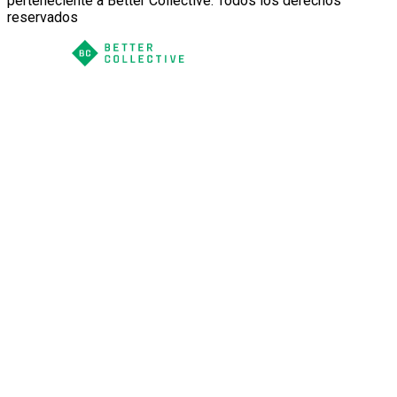
perteneciente a Better Collective. Todos los derechos
reservados