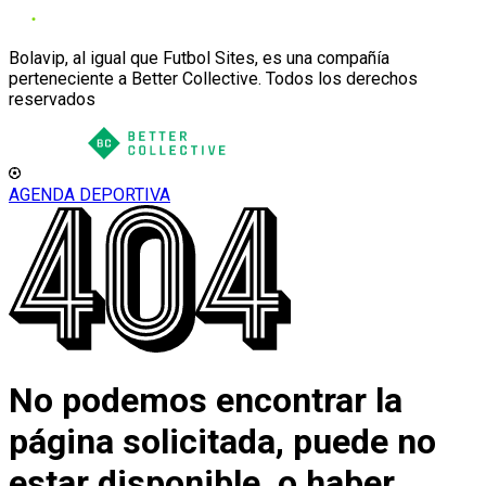
Bolavip, al igual que Futbol Sites, es una compañía
perteneciente a Better Collective. Todos los derechos
reservados
AGENDA DEPORTIVA
No podemos encontrar la
página solicitada, puede no
estar disponible, o haber