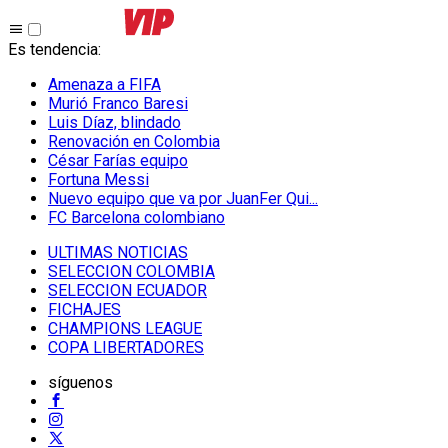
Es tendencia
:
Amenaza a FIFA
Murió Franco Baresi
Luis Díaz, blindado
Renovación en Colombia
César Farías equipo
Fortuna Messi
Nuevo equipo que va por JuanFer Qui...
FC Barcelona colombiano
ULTIMAS NOTICIAS
SELECCION COLOMBIA
SELECCION ECUADOR
FICHAJES
CHAMPIONS LEAGUE
COPA LIBERTADORES
síguenos