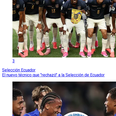
3
Selección Ecuador
El nuevo técnico que "rechazó" a la Selección de Ecuador