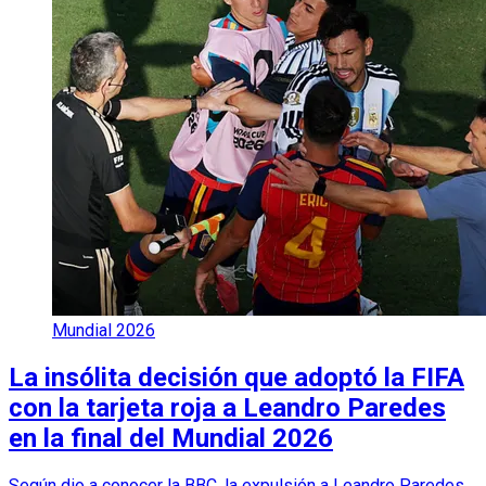
Mundial 2026
La insólita decisión que adoptó la FIFA
con la tarjeta roja a Leandro Paredes
en la final del Mundial 2026
Según dio a conocer la BBC, la expulsión a Leandro Paredes