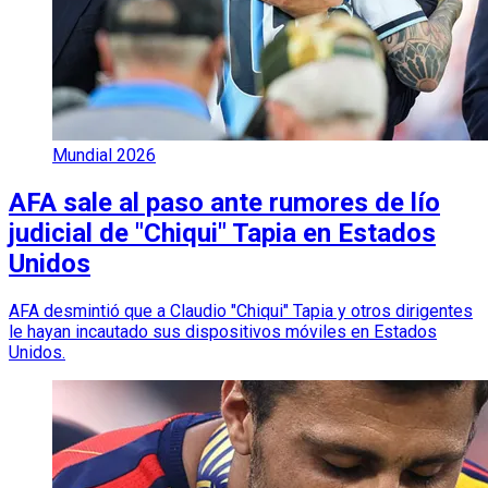
Mundial 2026
AFA sale al paso ante rumores de lío
judicial de "Chiqui" Tapia en Estados
Unidos
AFA desmintió que a Claudio "Chiqui" Tapia y otros dirigentes
le hayan incautado sus dispositivos móviles en Estados
Unidos.