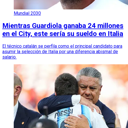
Mundial 2030
Mientras Guardiola ganaba 24 millones
en el City, este sería su sueldo en Italia
El técnico catalán se perfila como el principal candidato para
asumir la selección de Italia por una diferencia abismal de
salario.