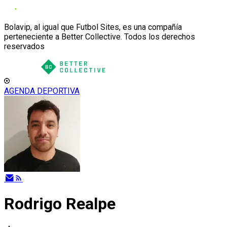
Bolavip, al igual que Futbol Sites, es una compañía
perteneciente a Better Collective. Todos los derechos
reservados
AGENDA DEPORTIVA
Rodrigo Realpe