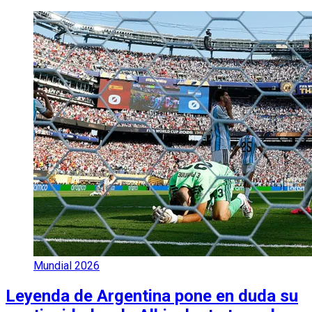
Mundial 2026
Leyenda de Argentina pone en duda su