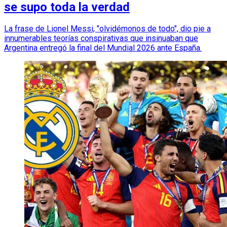
se supo toda la verdad
La frase de Lionel Messi, "olvidémonos de todo", dio pie a
innumerables teorías conspirativas que insinuaban que
Argentina entregó la final del Mundial 2026 ante España.