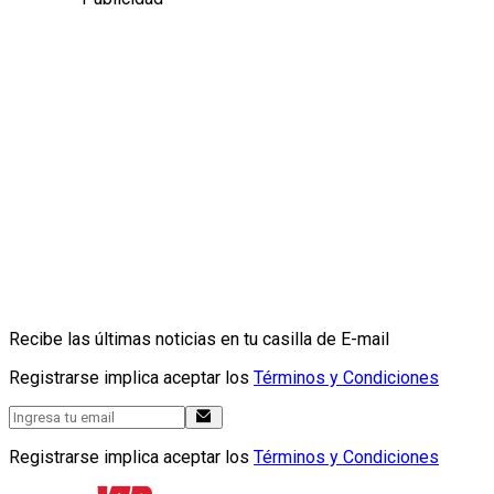
Recibe las últimas noticias en tu casilla de E-mail
Registrarse implica aceptar los
Términos y Condiciones
Registrarse implica aceptar los
Términos y Condiciones