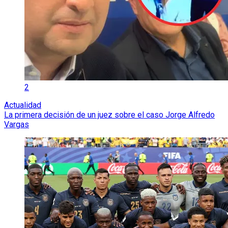
2
Actualidad
La primera decisión de un juez sobre el caso Jorge Alfredo
Vargas