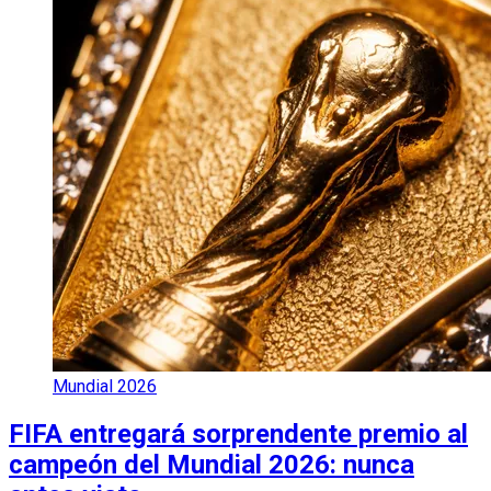
Mundial 2026
FIFA entregará sorprendente premio al
campeón del Mundial 2026: nunca