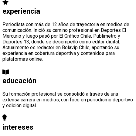
experiencia
Periodista con más de 12 años de trayectoria en medios de
comunicación. Inició su camino profesional en Deportes El
Mercurio y luego pasó por El Gráfico Chile, Publimetro y
Deportes 13, donde se desempeñó como editor digital.
Actualmente es redactor en Bolavip Chile, aportando su
experiencia en cobertura deportiva y contenidos para
plataformas online.
educación
Su formación profesional se consolidó a través de una
extensa carrera en medios, con foco en periodismo deportivo
y edición digital.
intereses