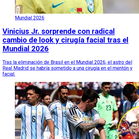
Mundial 2026
Vinicius Jr. sorprende con radical
cambio de look y cirugía facial tras el
Mundial 2026
Tras la eliminación de Brasil en el Mundial 2026, el astro del
Real Madrid se habría sometido a una cirugía en el mentón y
facial.