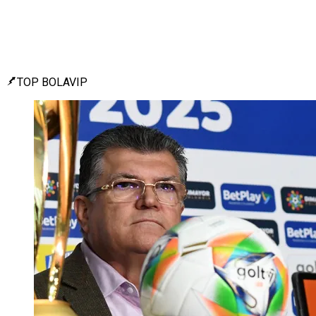
TOP BOLAVIP