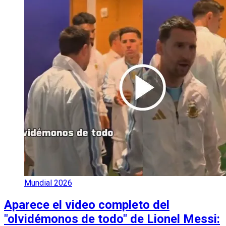
Mundial 2026
Aparece el video completo del
"olvidémonos de todo" de Lionel Messi: