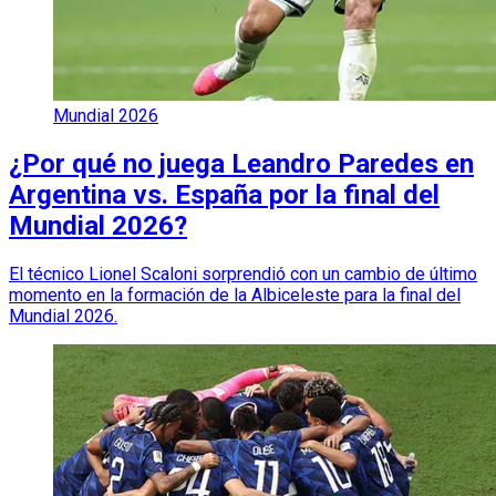
Mundial 2026
¿Por qué no juega Leandro Paredes en
Argentina vs. España por la final del
Mundial 2026?
El técnico Lionel Scaloni sorprendió con un cambio de último
momento en la formación de la Albiceleste para la final del
Mundial 2026.