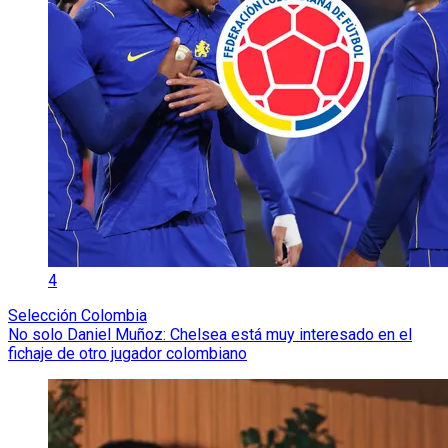
4
Selección Colombia
No solo Daniel Muñoz: Chelsea está muy interesado en el
fichaje de otro jugador colombiano