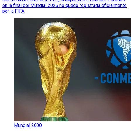
en la final del Mundial 2026 no quedó registrada oficialmente
por la FIFA.
Mundial 2030