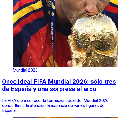
Mundial 2026
Once ideal FIFA Mundial 2026: sólo tres
de España y una sorpresa al arco
La FIFA dio a conocer la formación ideal del Mundial 2026
donde llamó la atención la ausencia de varias figuras de
España.